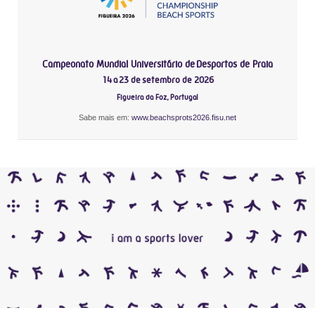
Campeonato Mundial Universitário de Desportos de Praia
14 a 23 de setembro de 2026
Figueira da Foz, Portugal
Sabe mais em:
www.beachsprots2026.fisu.net