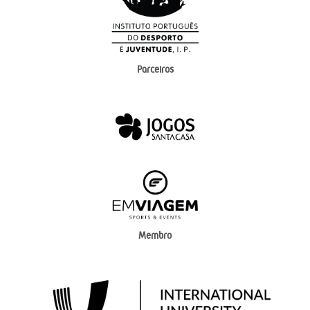
Parceiros
Membro