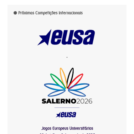
Próximas Competições Internacionais
-
Jogos Europeus Universitários