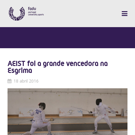
AEIST foi a grande vencedora na
Esgrima
18 abril 2016