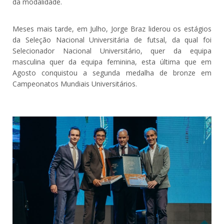
da modalidade.
Meses mais tarde, em Julho, Jorge Braz liderou os estágios
da Seleção Nacional Universitária de futsal, da qual foi
Selecionador Nacional Universitário, quer da equipa
masculina quer da equipa feminina, esta última que em
Agosto conquistou a segunda medalha de bronze em
Campeonatos Mundiais Universitários.