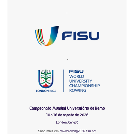
-
-
Campeonato Mundial Universitário de Remo
10 a 16 de agosto de 2026
London, Canadá
Sabe mais em:
www.rowing2026.fisu.net