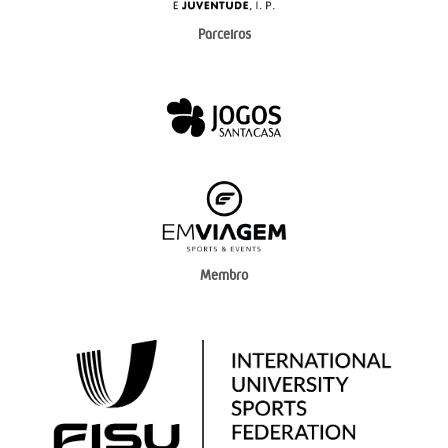
Parceiros
Membro