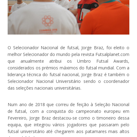
O Selecionador Nacional de futsal, Jorge Braz, foi eleito o
melhor Selecionador do mundo pela revista Futsalplanet.com
que anualmente atribui os Umbro Futsal Awards,
considerados os prémios máximos do futsal mundial. Com a
liderança técnica do futsal nacional, Jorge Braz é também o
Selecionador Nacional Universitário sendo o coordenador
das seleções nacionais universitárias.
Num ano de 2018 que correu de feição à Seleção Nacional
de futsal, com a conquista do campeonato europeu em
Fevereiro, Jorge Braz destacou-se como o timoneiro dessa
equipa, que integrou vários jogadores que passaram pelo
futsal universitário até chegarem aos patamares mais altos