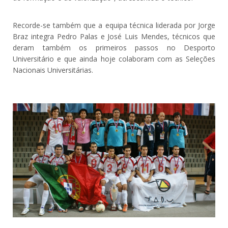
Recorde-se também que a equipa técnica liderada por Jorge
Braz integra Pedro Palas e José Luis Mendes, técnicos que
deram também os primeiros passos no Desporto
Universitário e que ainda hoje colaboram com as Seleções
Nacionais Universitárias.