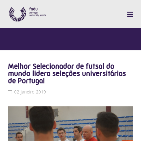
Melhor Selecionador de futsal do
mundo lidera seleções universitárias
de Portugal
02 janeiro 2019