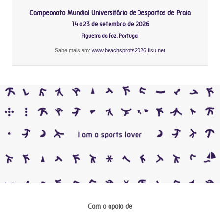
Campeonato Mundial Universitário de Desportos de Praia
14 a 23 de setembro de 2026
Figueira da Foz, Portugal
Sabe mais em:
www.beachsprots2026.fisu.net
Com o apoio de