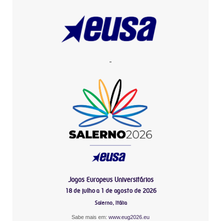
-
Jogos Europeus Universitários
18 de julho a 1 de agosto de 2026
Salerno, Itália
Sabe mais em:
www.eug2026.eu