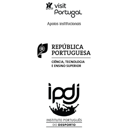
Apoios institucionais