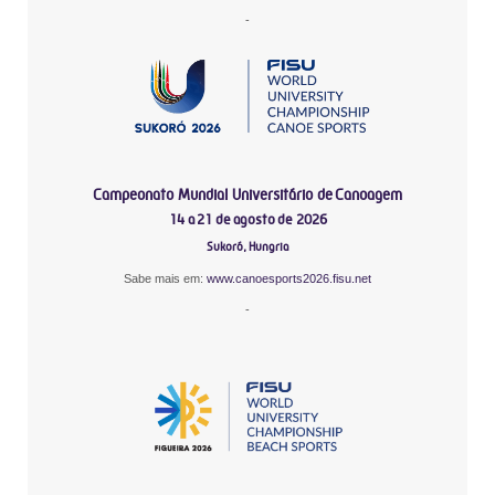
-
Campeonato Mundial Universitário de Canoagem
14 a 21 de agosto de 2026
Sukoró, Hungria
Sabe mais em:
www.canoesports2026.fisu.net
-