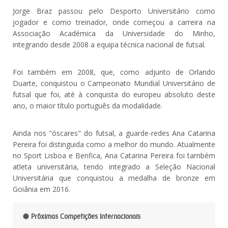
Jorge Braz passou pelo Desporto Universitário como
jogador e como treinador, onde começou a carreira na
Associação Académica da Universidade do Minho,
integrando desde 2008 a equipa técnica nacional de futsal.
Foi também em 2008, que, como adjunto de Orlando
Duarte, conquistou o Campeonato Mundial Universitário de
futsal que foi, até à conquista do europeu absoluto deste
ano, o maior título português da modalidade.
Ainda nos "óscares" do futsal, a guarde-redes Ana Catarina
Pereira foi distinguida como a melhor do mundo. Atualmente
no Sport Lisboa e Benfica, Ana Catarina Pereira foi também
atleta universitária, tendo integrado a Seleção Nacional
Universitária que conquistou a medalha de bronze em
Goiânia em 2016.
Próximas Competições Internacionais