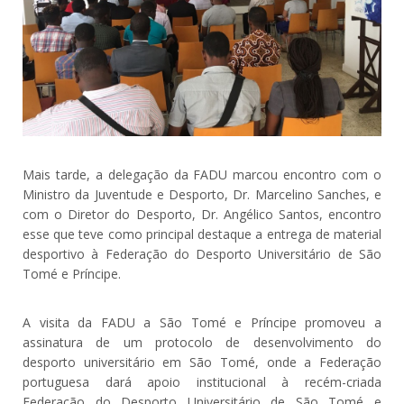
Mais tarde, a delegação da FADU marcou encontro com o
Ministro da Juventude e Desporto, Dr. Marcelino Sanches, e
com o Diretor do Desporto, Dr. Angélico Santos, encontro
esse que teve como principal destaque a entrega de material
desportivo à Federação do Desporto Universitário de São
Tomé e Príncipe.
A visita da FADU a São Tomé e Príncipe promoveu a
assinatura de um protocolo de desenvolvimento do
desporto universitário em São Tomé, onde a Federação
portuguesa dará apoio institucional à recém-criada
Federação do Desporto Universitário de São Tomé e