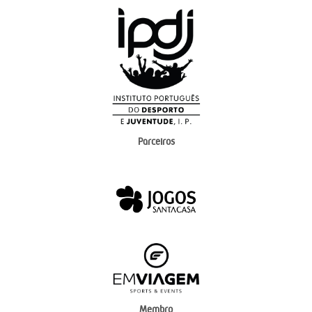
Parceiros
Membro