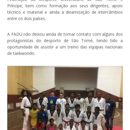
Príncipe, bem como formação aos seus dirigentes, apoio
técnico e material e ainda a dinamização de intercâmbios
entre os dois países.
A FADU não deixou ainda de tomar contato com alguns dos
protagonistas do desporto de São Tomé, tendo tido a
oportunidade de assistir a um treino das equipas nacionais
de taekwondo.