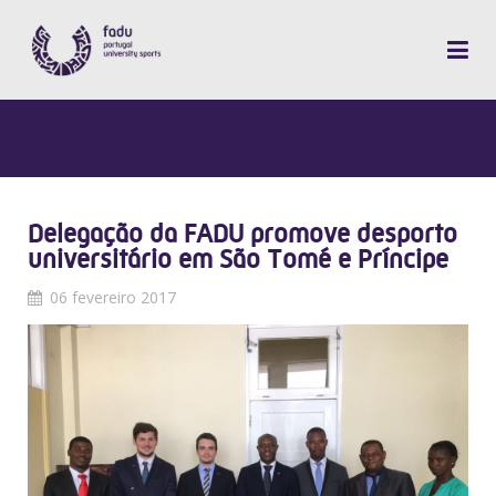
Delegação da FADU promove desporto
universitário em São Tomé e Príncipe
06 fevereiro 2017