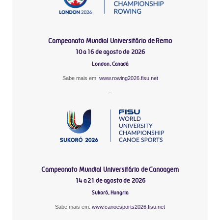
Campeonato Mundial Universitário de Remo
10 a 16 de agosto de 2026
London, Canadá
Sabe mais em:
www.rowing2026.fisu.net
-
Campeonato Mundial Universitário de Canoagem
14 a 21 de agosto de 2026
Sukoró, Hungria
Sabe mais em:
www.canoesports2026.fisu.net