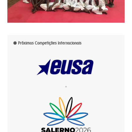
Próximas Competições Internacionais
-