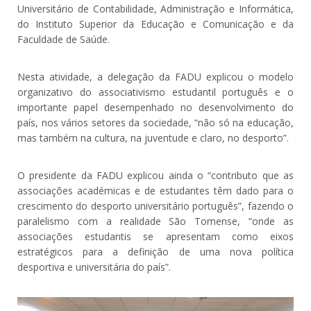
Universitário de Contabilidade, Administração e Informática,
do Instituto Superior da Educação e Comunicação e da
Faculdade de Saúde.
Nesta atividade, a delegação da FADU explicou o modelo
organizativo do associativismo estudantil português e o
importante papel desempenhado no desenvolvimento do
país, nos vários setores da sociedade, “não só na educação,
mas também na cultura, na juventude e claro, no desporto”.
O presidente da FADU explicou ainda o “contributo que as
associações académicas e de estudantes têm dado para o
crescimento do desporto universitário português”, fazendo o
paralelismo com a realidade São Tomense, “onde as
associações estudantis se apresentam como eixos
estratégicos para a definição de uma nova política
desportiva e universitária do país”.