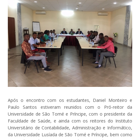
Após o encontro com os estudantes, Daniel Monteiro e
Paulo Santos estiveram reunidos com o Pró-reitor da
Universidade de São Tomé e Príncipe, com o presidente da
Faculdade de Saúde, e ainda com os reitores do Instituto
Universitário de Contabilidade, Administração e Informático,
da Universidade Lusíada de São Tomé e Príncipe, bem como