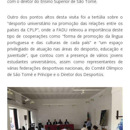
com o diretor do Ensino Superior de São Tomé.
Outro dos pontos altos desta visita foi a tertúlia sobre o
“desporto universitário na promoção das relações entre os
países da CPLP”, onde a FADU relevou a importância deste
tipo de cooperações como “forma de promoção da língua
portuguesa e das culturas de cada país” e “um espaço
privilegiado de atuação nas áreas do desporto, educação e
juventude”, que contou com a presença de vários jovens
estudantes universitários, assim como representantes de
várias federações desportivas nacionais, do Comité Olímpico
de Sâo Tomé e Príncipe e o Diretor dos Desportos.