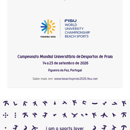
-
Campeonato Mundial Universitário de Desportos de Praia
14 a 23 de setembro de 2026
Figueira da Foz, Portugal
Sabe mais em:
www.beachsprots2026.fisu.net