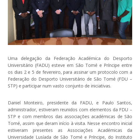
Uma delegação da Federação Académica do Desporto
Universitário (FADU) esteve em São Tomé e Príncipe entre
os dias 2 e 5 de fevereiro, para assinar um protocolo com a
Federação do Desporto Universitário de São Tomé (FDU –
STP) e participar num vasto conjunto de iniciativas.
Daniel Monteiro, presidente da FADU, e Paulo Santos,
administrador, estiveram reunidos com elementos da FDU –
STP e com membros das associações académicas de São
Tomé, assim que deram início à visita. Nesse encontro inicial
estiveram presentes as Associações Académicas da
Universidade Lusíada de São Tomé e Príncipe, do Instituto