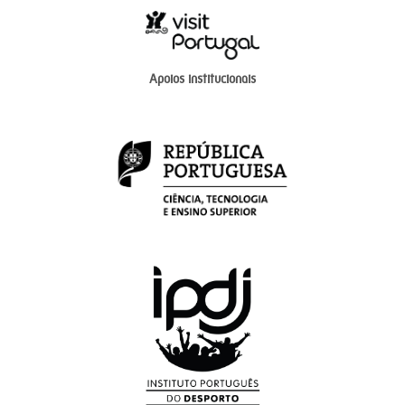
Apoios institucionais