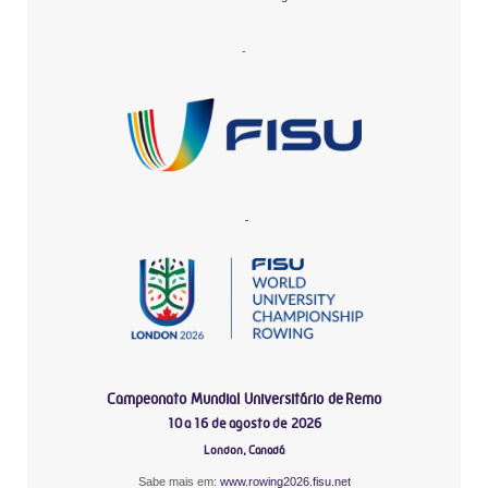
-
-
Campeonato Mundial Universitário de Remo
10 a 16 de agosto de 2026
London, Canadá
Sabe mais em:
www.rowing2026.fisu.net