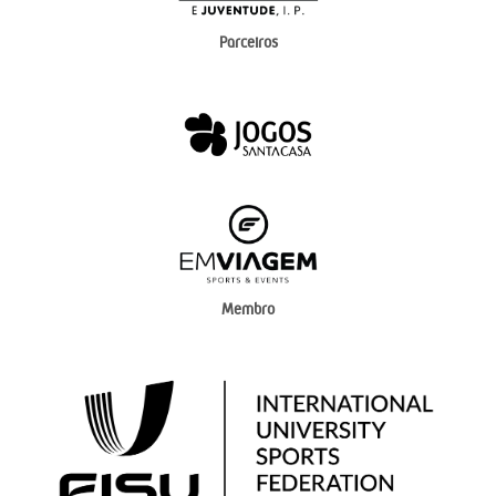
Parceiros
Membro