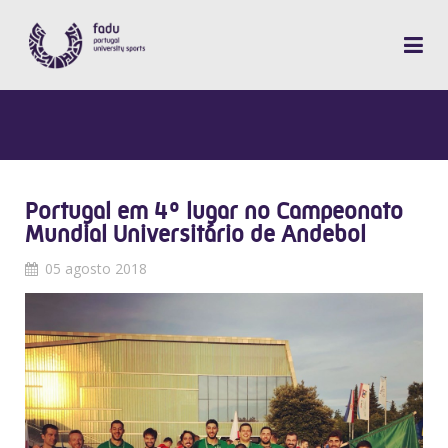
Portugal em 4º lugar no Campeonato
Mundial Universitário de Andebol
05 agosto 2018