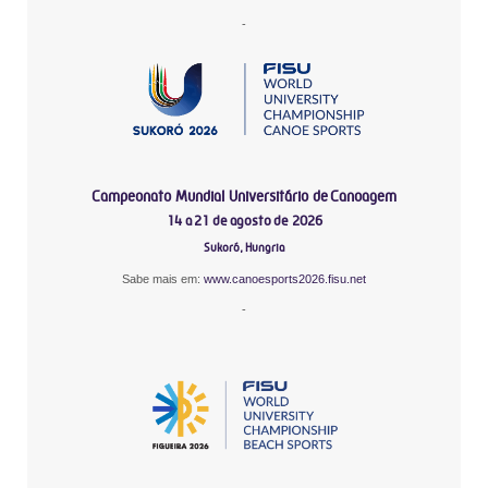
-
Campeonato Mundial Universitário de Canoagem
14 a 21 de agosto de 2026
Sukoró, Hungria
Sabe mais em:
www.canoesports2026.fisu.net
-