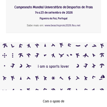
Campeonato Mundial Universitário de Desportos de Praia
14 a 23 de setembro de 2026
Figueira da Foz, Portugal
Sabe mais em:
www.beachsprots2026.fisu.net
Com o apoio de