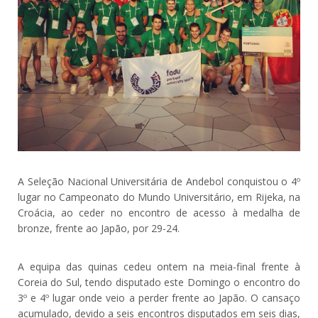
A Seleção Nacional Universitária de Andebol conquistou o 4º
lugar no Campeonato do Mundo Universitário, em Rijeka, na
Croácia, ao ceder no encontro de acesso à medalha de
bronze, frente ao Japão, por 29-24.
A equipa das quinas cedeu ontem na meia-final frente à
Coreia do Sul, tendo disputado este Domingo o encontro do
3º e 4º lugar onde veio a perder frente ao Japão. O cansaço
acumulado, devido a seis encontros disputados em seis dias,