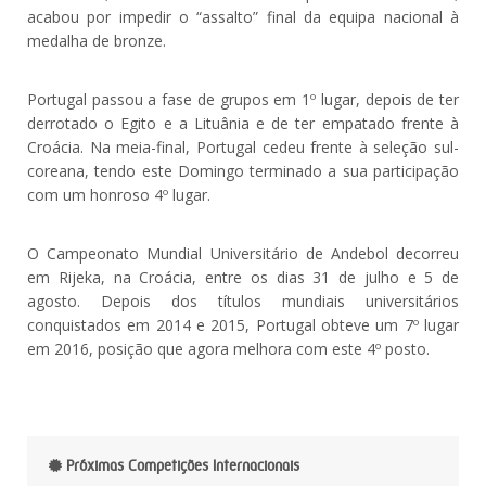
acabou por impedir o “assalto” final da equipa nacional à
medalha de bronze.
Portugal passou a fase de grupos em 1º lugar, depois de ter
derrotado o Egito e a Lituânia e de ter empatado frente à
Croácia. Na meia-final, Portugal cedeu frente à seleção sul-
coreana, tendo este Domingo terminado a sua participação
com um honroso 4º lugar.
O Campeonato Mundial Universitário de Andebol decorreu
em Rijeka, na Croácia, entre os dias 31 de julho e 5 de
agosto. Depois dos títulos mundiais universitários
conquistados em 2014 e 2015, Portugal obteve um 7º lugar
em 2016, posição que agora melhora com este 4º posto.
Próximas Competições Internacionais