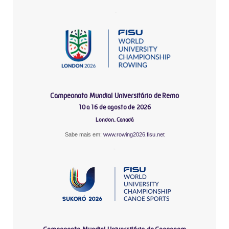
-
Campeonato Mundial Universitário de Remo
10 a 16 de agosto de 2026
London, Canadá
Sabe mais em:
www.rowing2026.fisu.net
-