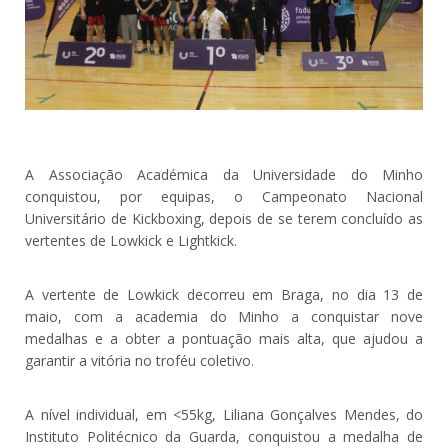
A Associação Académica da Universidade do Minho
conquistou, por equipas, o Campeonato Nacional
Universitário de Kickboxing, depois de se terem concluído as
vertentes de Lowkick e Lightkick.
A vertente de Lowkick decorreu em Braga, no dia 13 de
maio, com a academia do Minho a conquistar nove
medalhas e a obter a pontuação mais alta, que ajudou a
garantir a vitória no troféu coletivo.
A nível individual, em <55kg, Liliana Gonçalves Mendes, do
Instituto Politécnico da Guarda, conquistou a medalha de