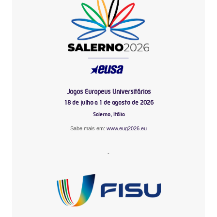
Jogos Europeus Universitários
18 de julho a 1 de agosto de 2026
Salerno, Itália
Sabe mais em:
www.eug2026.eu
-