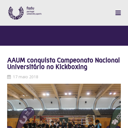
AAUM conquista Campeonato Nacional
Universitário no Kickboxing
17 maio 2018