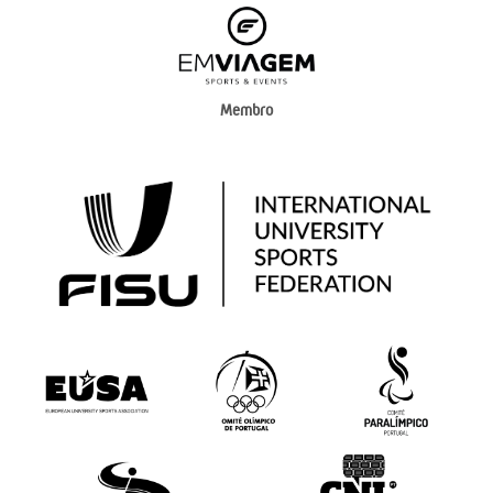
Membro