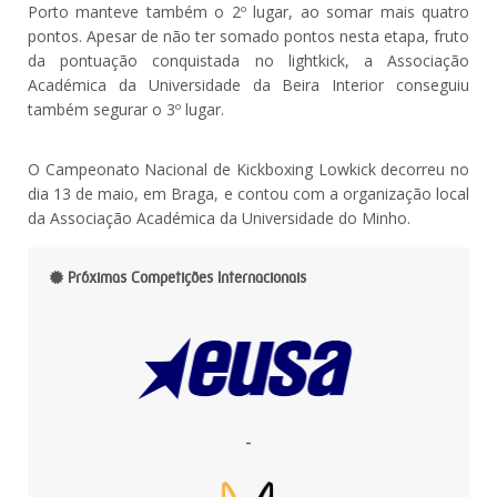
Porto manteve também o 2º lugar, ao somar mais quatro
pontos. Apesar de não ter somado pontos nesta etapa, fruto
da pontuação conquistada no lightkick, a Associação
Académica da Universidade da Beira Interior conseguiu
também segurar o 3º lugar.
O Campeonato Nacional de Kickboxing Lowkick decorreu no
dia 13 de maio, em Braga, e contou com a organização local
da Associação Académica da Universidade do Minho.
Próximas Competições Internacionais
-