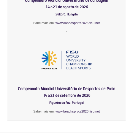
Campeonato Mundial Universitário de Canoagem
14 a 21 de agosto de 2026
Sukoró, Hungria
Sabe mais em:
www.canoesports2026.fisu.net
-
Campeonato Mundial Universitário de Desportos de Praia
14 a 23 de setembro de 2026
Figueira da Foz, Portugal
Sabe mais em:
www.beachsprots2026.fisu.net