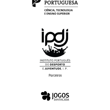
Parceiros