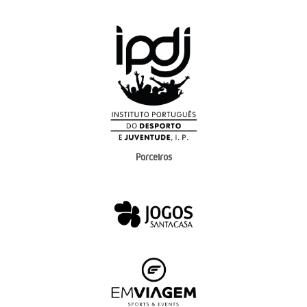
Parceiros