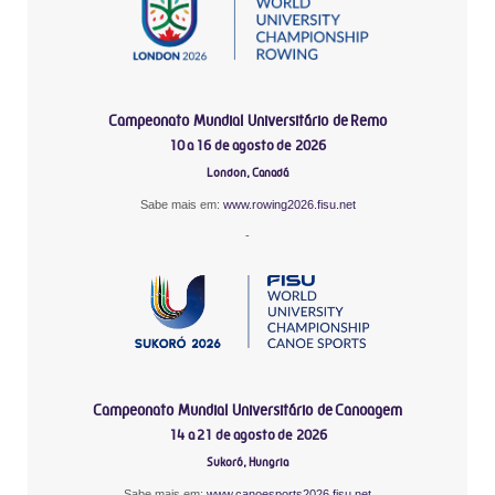
Campeonato Mundial Universitário de Remo
10 a 16 de agosto de 2026
London, Canadá
Sabe mais em:
www.rowing2026.fisu.net
-
Campeonato Mundial Universitário de Canoagem
14 a 21 de agosto de 2026
Sukoró, Hungria
Sabe mais em:
www.canoesports2026.fisu.net