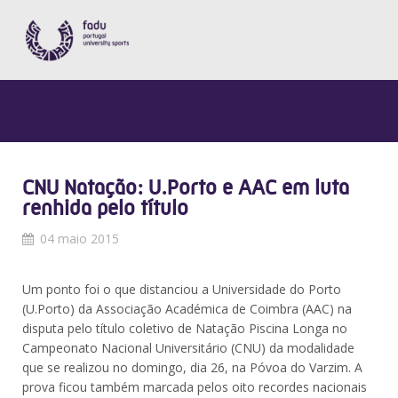
CNU Natação: U.Porto e AAC em luta
renhida pelo título
04 maio 2015
Um ponto foi o que distanciou a Universidade do Porto
(U.Porto) da Associação Académica de Coimbra (AAC) na
disputa pelo título coletivo de Natação Piscina Longa no
Campeonato Nacional Universitário (CNU) da modalidade
que se realizou no domingo, dia 26, na Póvoa do Varzim. A
prova ficou também marcada pelos oito recordes nacionais