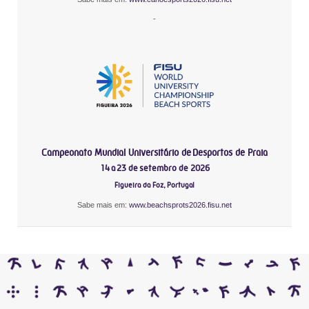
-
Campeonato Mundial Universitário de Desportos de Praia
14 a 23 de setembro de 2026
Figueira da Foz, Portugal
Sabe mais em:
www.beachsprots2026.fisu.net