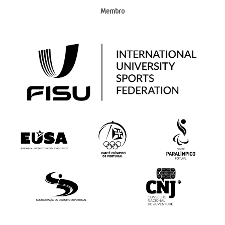
Membro