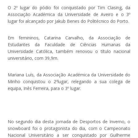
O 2º lugar do pódio foi conquistado por Tim Clasing, da
Associação Académica da Universidade de Aveiro e o 3º
lugar foi alcançado por Jakub Benes do Politécnico do Porto.
Em femininos, Catarina Carvalho, da Associação de
Estudantes da Faculdade de Ciências Humanas da
Universidade Católica, também renovou o título nacional
universitário, com 39,9m.
Mariana Luís, da Associação Académica da Universidade do
Minho conquistou o 2ºlugar, relegando a sua colega de
equipa, Inês Ferreira, para o 3º lugar.
No segundo dia desta jornada de Desportos de Inverno, o
snowboard foi o protagonista do dia, com o Campeonato
Nacional Universitário a ser conquistado por Guilherme