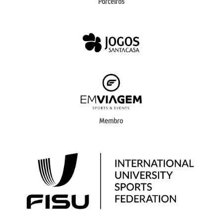
Parceiros
Membro