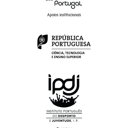
Apoios institucionais