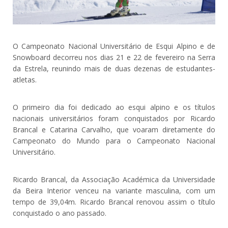
O Campeonato Nacional Universitário de Esqui Alpino e de
Snowboard decorreu nos dias 21 e 22 de fevereiro na Serra
da Estrela, reunindo mais de duas dezenas de estudantes-
atletas.
O primeiro dia foi dedicado ao esqui alpino e os títulos
nacionais universitários foram conquistados por Ricardo
Brancal e Catarina Carvalho, que voaram diretamente do
Campeonato do Mundo para o Campeonato Nacional
Universitário.
Ricardo Brancal, da Associação Académica da Universidade
da Beira Interior venceu na variante masculina, com um
tempo de 39,04m. Ricardo Brancal renovou assim o título
conquistado o ano passado.