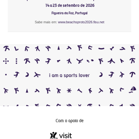
14 a 23 de setembro de 2026
Figueira da Foz, Portugal
Sabe mais em:
www.beachsprots2026.fisu.net
Com o apoio de