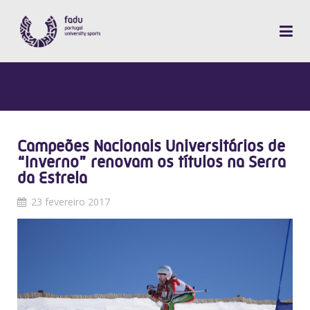
Campeões Nacionais Universitários de
“Inverno” renovam os títulos na Serra
da Estrela
23 fevereiro 2017