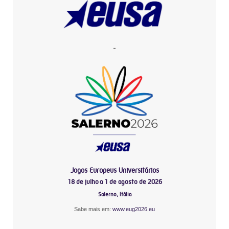
-
Jogos Europeus Universitários
18 de julho a 1 de agosto de 2026
Salerno, Itália
Sabe mais em:
www.eug2026.eu