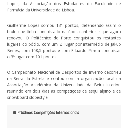
Lopes, da Associação dos Estudantes da Faculdade de
Farmácia da Universidade de Lisboa.
Guilherme Lopes somou 131 pontos, defendendo assim o
título que tinha conquistado na época anterior e que agora
renovou. O Politécnico do Porto conquistou os restantes
lugares do pódio, com um 2º lugar por intermédio de Jakub
Benes, com 108,5 pontos e com Eduardo Pilar a conquistar
o 3º lugar com 101 pontos.
O Campeonato Nacional de Desportos de Inverno decorreu
na Serra da Estrela e contou com a organização local da
Associação Académica da Universidade da Beira Interior,
reunindo em dois dias as competições de esqui alpino e de
snowboard slopestyle.
Próximas Competições Internacionais