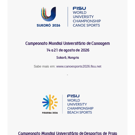
Campeonato Mundial Universitário de Canoagem
14 a 21 de agosto de 2026
Sukoró, Hungria
Sabe mais em:
www.canoesports2026.fisu.net
-
Campeonato Mundial Universitário de Desportos de Praia