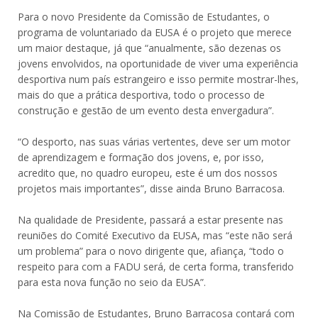
Para o novo Presidente da Comissão de Estudantes, o
programa de voluntariado da EUSA é o projeto que merece
um maior destaque, já que “anualmente, são dezenas os
jovens envolvidos, na oportunidade de viver uma experiência
desportiva num país estrangeiro e isso permite mostrar-lhes,
mais do que a prática desportiva, todo o processo de
construção e gestão de um evento desta envergadura”.
“O desporto, nas suas várias vertentes, deve ser um motor
de aprendizagem e formação dos jovens, e, por isso,
acredito que, no quadro europeu, este é um dos nossos
projetos mais importantes”, disse ainda Bruno Barracosa.
Na qualidade de Presidente, passará a estar presente nas
reuniões do Comité Executivo da EUSA, mas “este não será
um problema” para o novo dirigente que, afiança, “todo o
respeito para com a FADU será, de certa forma, transferido
para esta nova função no seio da EUSA”.
Na Comissão de Estudantes, Bruno Barracosa contará com