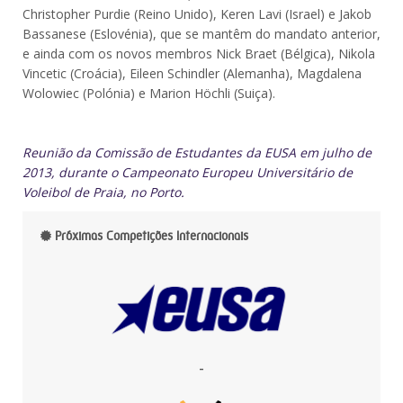
Christopher Purdie (Reino Unido), Keren Lavi (Israel) e Jakob
Bassanese (Eslovénia), que se mantêm do mandato anterior,
e ainda com os novos membros Nick Braet (Bélgica), Nikola
Vincetic (Croácia), Eileen Schindler (Alemanha), Magdalena
Wolowiec (Polónia) e Marion Höchli (Suiça).
Reunião da Comissão de Estudantes da EUSA em julho de
2013, durante o Campeonato Europeu Universitário de
Voleibol de Praia, no Porto.
Próximas Competições Internacionais
-