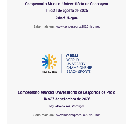
Campeonato Mundial Universitário de Canoagem
14 a 21 de agosto de 2026
Sukoró, Hungria
Sabe mais em:
www.canoesports2026.fisu.net
-
Campeonato Mundial Universitário de Desportos de Praia
14 a 23 de setembro de 2026
Figueira da Foz, Portugal
Sabe mais em:
www.beachsprots2026.fisu.net