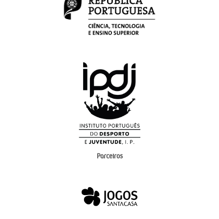
Parceiros