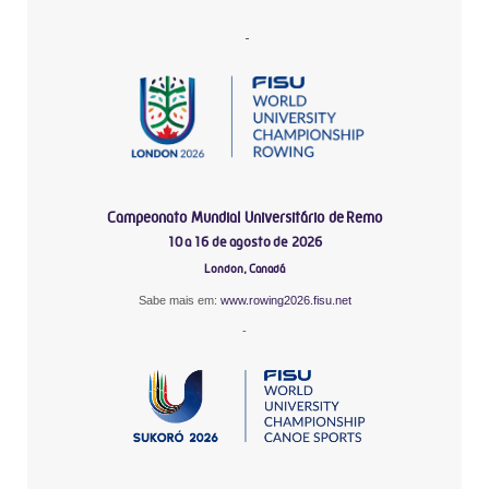
-
Campeonato Mundial Universitário de Remo
10 a 16 de agosto de 2026
London, Canadá
Sabe mais em:
www.rowing2026.fisu.net
-