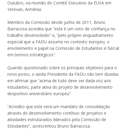
Outubro, na reunião do Comité Executivo da EUSA em
Yerevan, Arménia.
Membro da Comissão desde junho de 2011, Bruno
Barracosa acredita que “este é um voto de confiança no
trabalho desenvolvido” e, “pelo próprio enquadramento
especial que a FADU assume no contexto europeu, o
envolvimento e papel na Comissão de Estudantes é fulcral
em termos estratégicos".
Quando questionado sobre os principais objetivos para o
novo posto, o ainda Presidente da FADU não tem dúvidas
em afirmar que “acima de tudo deve ser dada voz aos
estudantes, parte ativa do projeto de desenvolvimento
desportivo universitário europeu”.
“Acredito que este será um mandato de consolidação
através do desenvolvimento contínuo de projetos e
atividades estruturados liderados pela Comissão de
Estudantes”, acrescentou Bruno Barracosa.