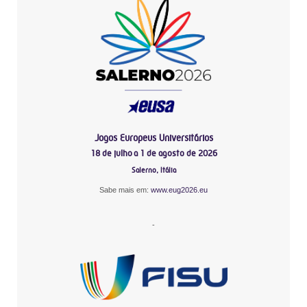
Jogos Europeus Universitários
18 de julho a 1 de agosto de 2026
Salerno, Itália
Sabe mais em:
www.eug2026.eu
-