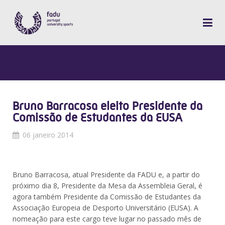
Bruno Barracosa eleito Presidente da
Comissão de Estudantes da EUSA
06 janeiro 2014
Bruno Barracosa, atual Presidente da FADU e, a partir do
próximo dia 8, Presidente da Mesa da Assembleia Geral, é
agora também Presidente da Comissão de Estudantes da
Associação Europeia de Desporto Universitário (EUSA). A
nomeação para este cargo teve lugar no passado mês de