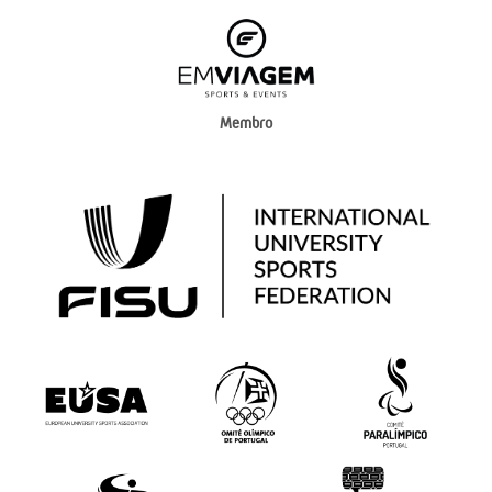
Membro