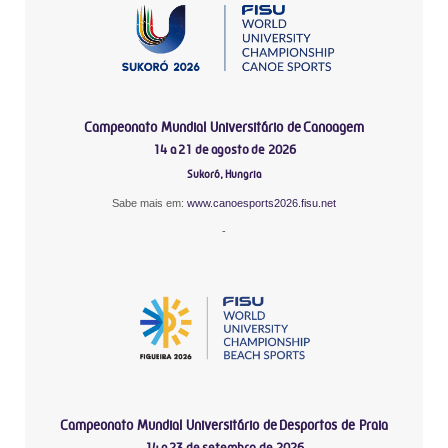
Campeonato Mundial Universitário de Canoagem
14 a 21 de agosto de 2026
Sukoró, Hungria
Sabe mais em:
www.canoesports2026.fisu.net
-
Campeonato Mundial Universitário de Desportos de Praia
14 a 23 de setembro de 2026