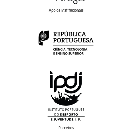
Apoios institucionais
Parceiros