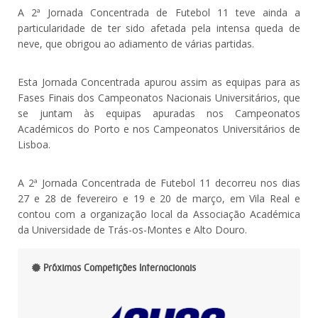
A 2ª Jornada Concentrada de Futebol 11 teve ainda a
particularidade de ter sido afetada pela intensa queda de
neve, que obrigou ao adiamento de várias partidas.
Esta Jornada Concentrada apurou assim as equipas para as
Fases Finais dos Campeonatos Nacionais Universitários, que
se juntam às equipas apuradas nos Campeonatos
Académicos do Porto e nos Campeonatos Universitários de
Lisboa.
A 2ª Jornada Concentrada de Futebol 11 decorreu nos dias
27 e 28 de fevereiro e 19 e 20 de março, em Vila Real e
contou com a organização local da Associação Académica
da Universidade de Trás-os-Montes e Alto Douro.
Próximas Competições Internacionais