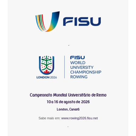
-
Campeonato Mundial Universitário de Remo
10 a 16 de agosto de 2026
London, Canadá
Sabe mais em:
www.rowing2026.fisu.net
-