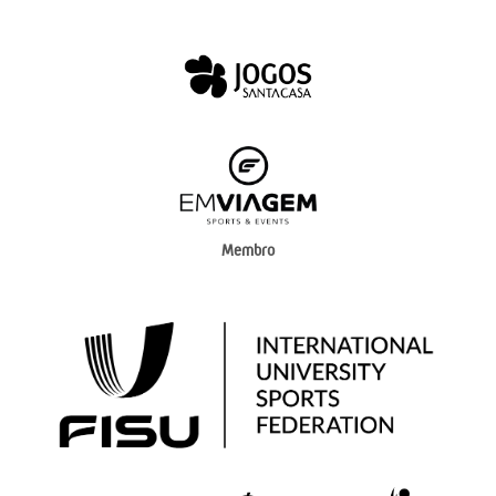
Membro