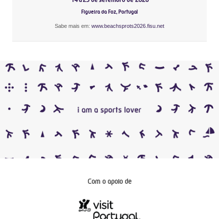
Figueira da Foz, Portugal
Sabe mais em:
www.beachsprots2026.fisu.net
Com o apoio de