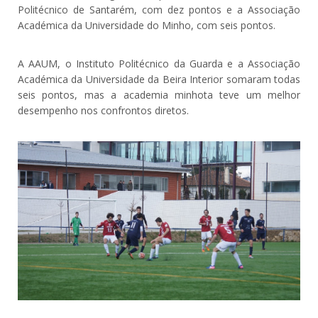
Politécnico de Santarém, com dez pontos e a Associação
Académica da Universidade do Minho, com seis pontos.
A AAUM, o Instituto Politécnico da Guarda e a Associação
Académica da Universidade da Beira Interior somaram todas
seis pontos, mas a academia minhota teve um melhor
desempenho nos confrontos diretos.