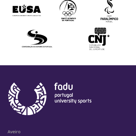
Aveiro