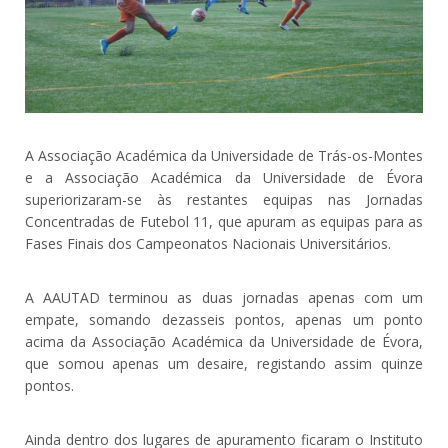
A Associação Académica da Universidade de Trás-os-Montes
e a Associação Académica da Universidade de Évora
superiorizaram-se às restantes equipas nas Jornadas
Concentradas de Futebol 11, que apuram as equipas para as
Fases Finais dos Campeonatos Nacionais Universitários.
A AAUTAD terminou as duas jornadas apenas com um
empate, somando dezasseis pontos, apenas um ponto
acima da Associação Académica da Universidade de Évora,
que somou apenas um desaire, registando assim quinze
pontos.
Ainda dentro dos lugares de apuramento ficaram o Instituto