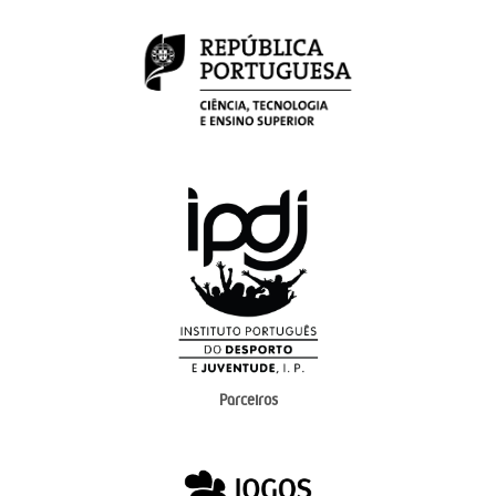
Parceiros