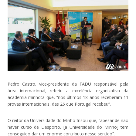
Pedro Castro, vice-presidente da FADU responsável pela
área internacional, referiu a excelência organizativa da
academia minhota que, “nos últimos 18 anos receberam 11
provas internacionais, das 26 que Portugal recebeu”.
O reitor da Universidade do Minho frisou que, “apesar de não
haver curso de Desporto, [a Universidade do Minho] tem
conseguido dar um enorme contributo nesse sentido”.