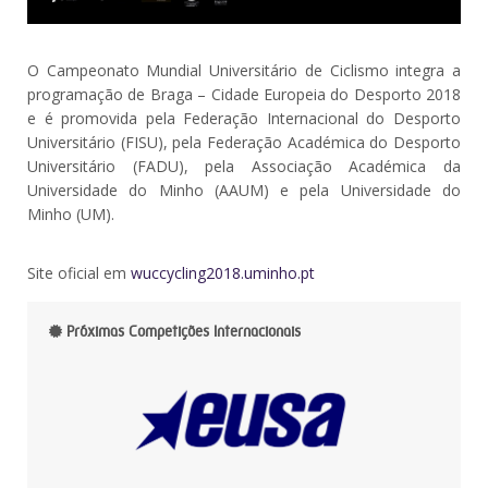
O Campeonato Mundial Universitário de Ciclismo integra a
programação de Braga – Cidade Europeia do Desporto 2018
e é promovida pela Federação Internacional do Desporto
Universitário (FISU), pela Federação Académica do Desporto
Universitário (FADU), pela Associação Académica da
Universidade do Minho (AAUM) e pela Universidade do
Minho (UM).
Site oficial em
wuccycling2018.uminho.pt
Próximas Competições Internacionais