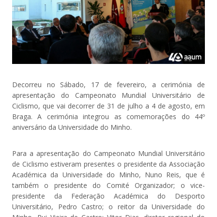
Decorreu no Sábado, 17 de fevereiro, a cerimónia de
apresentação do Campeonato Mundial Universitário de
Ciclismo, que vai decorrer de 31 de julho a 4 de agosto, em
Braga. A cerimónia integrou as comemorações do 44º
aniversário da Universidade do Minho.
Para a apresentação do Campeonato Mundial Universitário
de Ciclismo estiveram presentes o presidente da Associação
Académica da Universidade do Minho, Nuno Reis, que é
também o presidente do Comité Organizador; o vice-
presidente da Federação Académica do Desporto
Universitário, Pedro Castro; o reitor da Universidade do