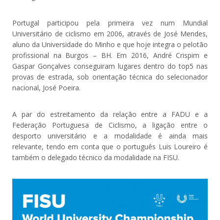
Portugal participou pela primeira vez num Mundial
Universitário de ciclismo em 2006, através de José Mendes,
aluno da Universidade do Minho e que hoje integra o pelotão
profissional na Burgos – BH. Em 2016, André Crispim e
Gaspar Gonçalves conseguiram lugares dentro do top5 nas
provas de estrada, sob orientação técnica do selecionador
nacional, José Poeira.
A par do estreitamento da relação entre a FADU e a
Federação Portuguesa de Ciclismo, a ligação entre o
desporto universitário e a modalidade é ainda mais
relevante, tendo em conta que o português Luis Loureiro é
também o delegado técnico da modalidade na FISU.