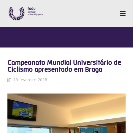
Campeonato Mundial Universitário de
Ciclismo apresentado em Braga
19 fevereiro 2018