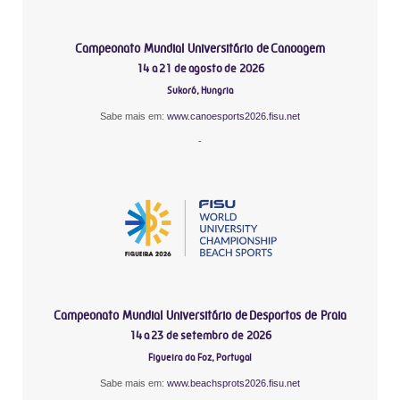
Campeonato Mundial Universitário de Canoagem
14 a 21 de agosto de 2026
Sukoró, Hungria
Sabe mais em:
www.canoesports2026.fisu.net
-
Campeonato Mundial Universitário de Desportos de Praia
14 a 23 de setembro de 2026
Figueira da Foz, Portugal
Sabe mais em:
www.beachsprots2026.fisu.net