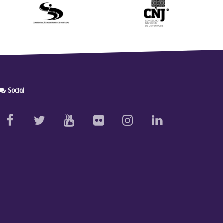
Social