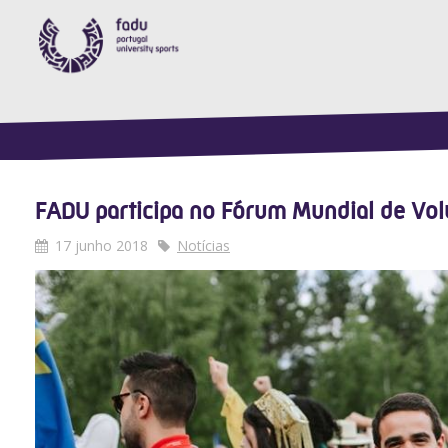
FADU participa no Fórum Mundial de Vol
17 junho 2018
Notícias