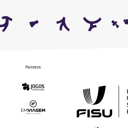
Parceiros