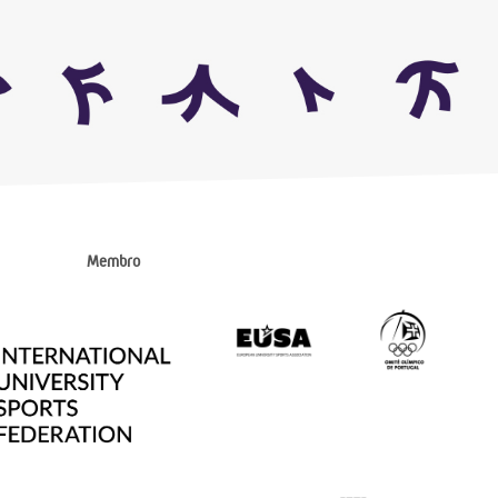
Membro