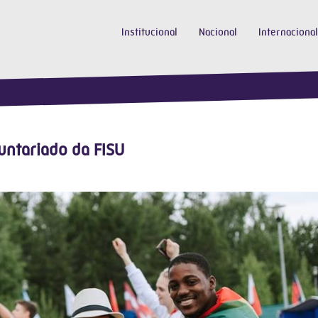
Institucional
Nacional
Internacional
untariado da FISU