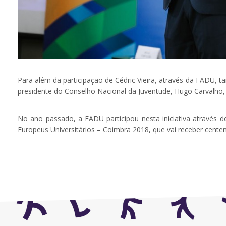
Para além da participação de Cédric Vieira, através da FADU, t
presidente do Conselho Nacional da Juventude, Hugo Carvalho,
No ano passado, a FADU participou nesta iniciativa através
Europeus Universitários – Coimbra 2018, que vai receber centen