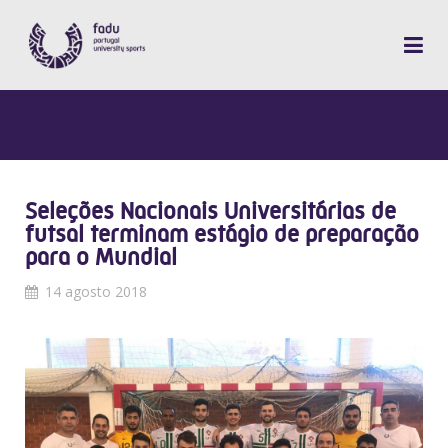
Seleções Nacionais Universitárias de
futsal terminam estágio de preparação
para o Mundial
14 agosto 2018