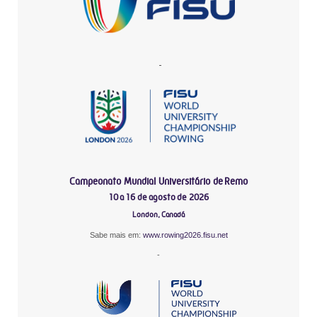
-
Campeonato Mundial Universitário de Remo
10 a 16 de agosto de 2026
London, Canadá
Sabe mais em:
www.rowing2026.fisu.net
-