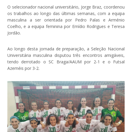
O selecionador nacional universitário, Jorge Braz, coordenou
os trabalhos ao longo das últimas semanas, com a equipa
masculina a ser orientada por Pedro Palas e Arménio
Coelho, e a equipa feminina por Emídio Rodrigues e Teresa
Jordão.
Ao longo desta jornada de preparação, a Seleção Nacional
Universitária masculina disputou três encontros amigáveis,
tendo derrotado o SC Braga/AAUM por 2-1 e o Futsal
Azeméis por 3-2.