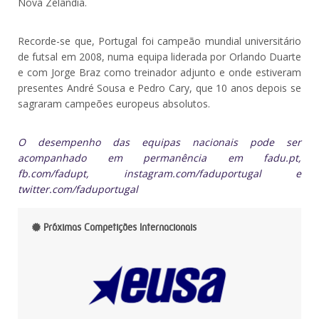
Nova Zelândia.
Recorde-se que, Portugal foi campeão mundial universitário
de futsal em 2008, numa equipa liderada por Orlando Duarte
e com Jorge Braz como treinador adjunto e onde estiveram
presentes André Sousa e Pedro Cary, que 10 anos depois se
sagraram campeões europeus absolutos.
O desempenho das equipas nacionais pode ser
acompanhado em permanência em fadu.pt,
fb.com/fadupt, instagram.com/faduportugal e
twitter.com/faduportugal
Próximas Competições Internacionais