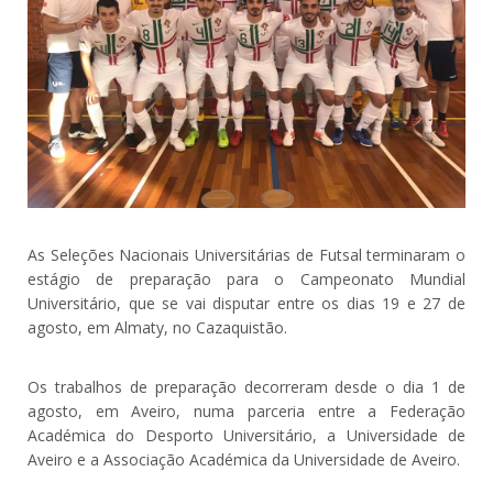
As Seleções Nacionais Universitárias de Futsal terminaram o
estágio de preparação para o Campeonato Mundial
Universitário, que se vai disputar entre os dias 19 e 27 de
agosto, em Almaty, no Cazaquistão.
Os trabalhos de preparação decorreram desde o dia 1 de
agosto, em Aveiro, numa parceria entre a Federação
Académica do Desporto Universitário, a Universidade de
Aveiro e a Associação Académica da Universidade de Aveiro.