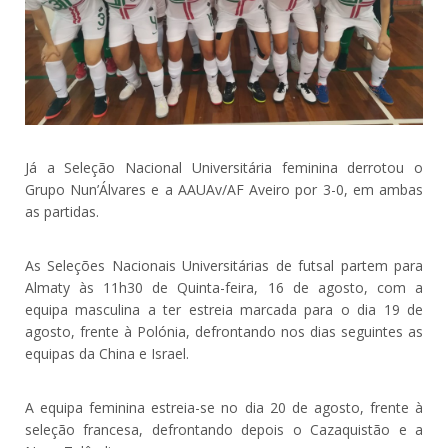
Já a Seleção Nacional Universitária feminina derrotou o
Grupo Nun’Álvares e a AAUAv/AF Aveiro por 3-0, em ambas
as partidas.
As Seleções Nacionais Universitárias de futsal partem para
Almaty às 11h30 de Quinta-feira, 16 de agosto, com a
equipa masculina a ter estreia marcada para o dia 19 de
agosto, frente à Polónia, defrontando nos dias seguintes as
equipas da China e Israel.
A equipa feminina estreia-se no dia 20 de agosto, frente à
seleção francesa, defrontando depois o Cazaquistão e a