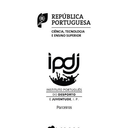
Parceiros