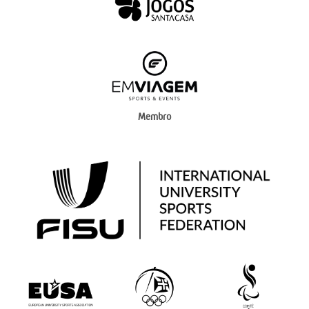
Membro