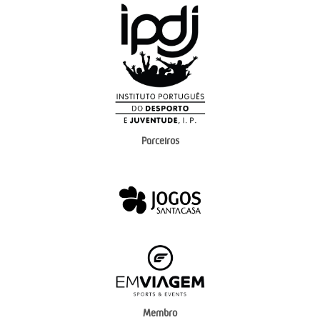
Parceiros
Membro