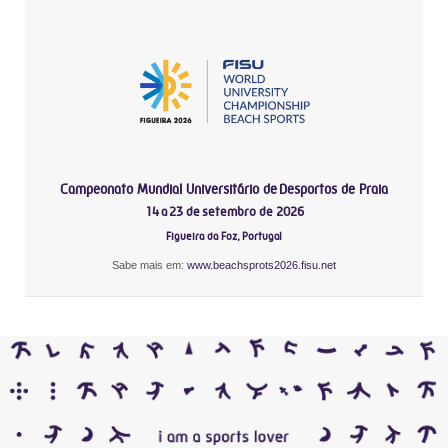
Campeonato Mundial Universitário de Desportos de Praia
14 a 23 de setembro de 2026
Figueira da Foz, Portugal
Sabe mais em:
www.beachsprots2026.fisu.net