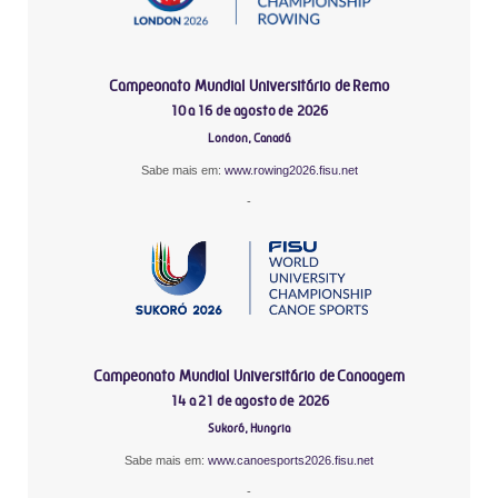
Campeonato Mundial Universitário de Remo
10 a 16 de agosto de 2026
London, Canadá
Sabe mais em:
www.rowing2026.fisu.net
-
Campeonato Mundial Universitário de Canoagem
14 a 21 de agosto de 2026
Sukoró, Hungria
Sabe mais em:
www.canoesports2026.fisu.net
-