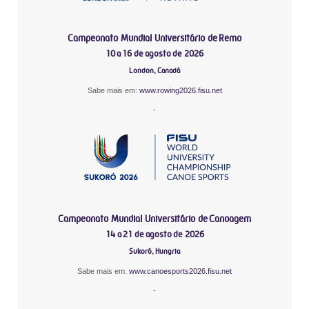
Campeonato Mundial Universitário de Remo
10 a 16 de agosto de 2026
London, Canadá
Sabe mais em:
www.rowing2026.fisu.net
-
Campeonato Mundial Universitário de Canoagem
14 a 21 de agosto de 2026
Sukoró, Hungria
Sabe mais em:
www.canoesports2026.fisu.net
-