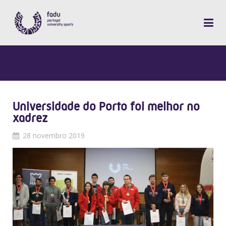
Universidade do Porto foi melhor no
xadrez
28 novembro 2019