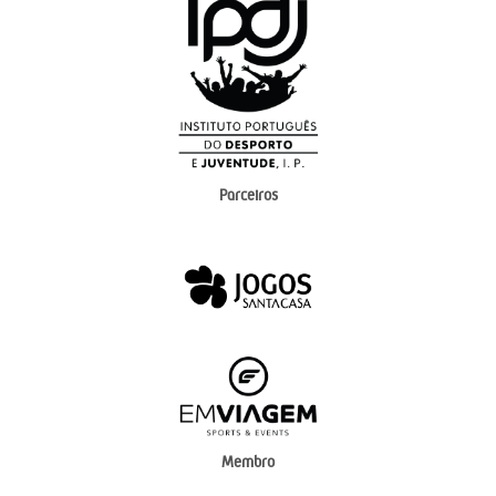
Parceiros
Membro