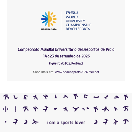
Campeonato Mundial Universitário de Desportos de Praia
14 a 23 de setembro de 2026
Figueira da Foz, Portugal
Sabe mais em:
www.beachsprots2026.fisu.net