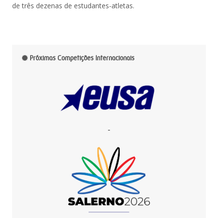
de três dezenas de estudantes-atletas.
Próximas Competições Internacionais
-