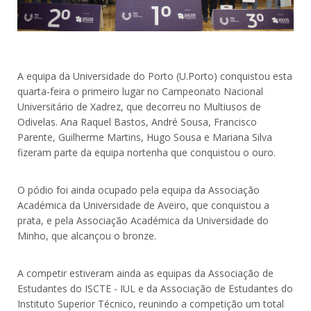
A equipa da Universidade do Porto (U.Porto) conquistou esta
quarta-feira o primeiro lugar no Campeonato Nacional
Universitário de Xadrez, que decorreu no Multiusos de
Odivelas. Ana Raquel Bastos, André Sousa, Francisco
Parente, Guilherme Martins, Hugo Sousa e Mariana Silva
fizeram parte da equipa nortenha que conquistou o ouro.
O pódio foi ainda ocupado pela equipa da Associação
Académica da Universidade de Aveiro, que conquistou a
prata, e pela Associação Académica da Universidade do
Minho, que alcançou o bronze.
A competir estiveram ainda as equipas da Associação de
Estudantes do ISCTE - IUL e da Associação de Estudantes do
Instituto Superior Técnico, reunindo a competição um total