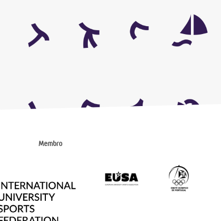
Membro