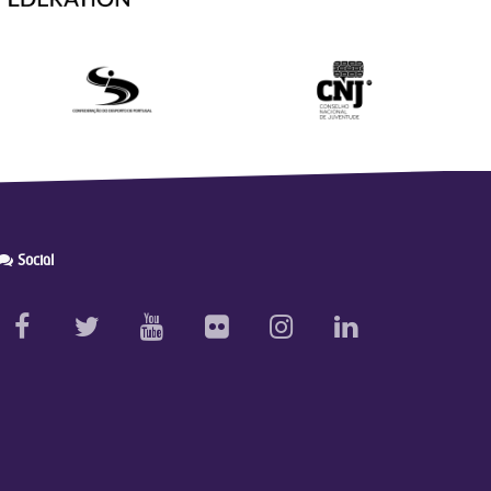
Social