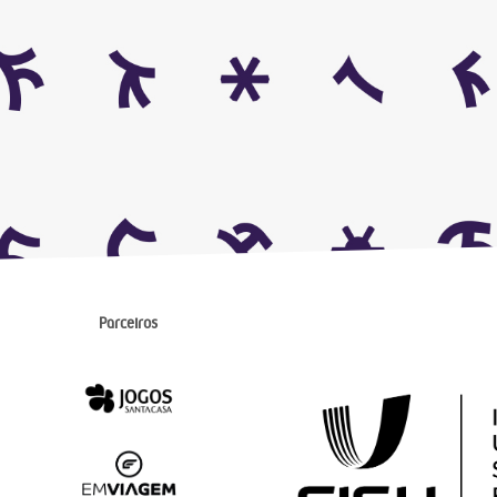
Parceiros