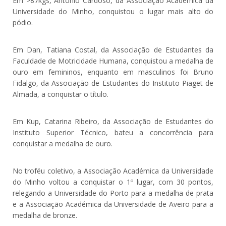
Em >87kgs, António Cardoso, da Associação Académica da
Universidade do Minho, conquistou o lugar mais alto do
pódio.
Em Dan, Tatiana Costal, da Associação de Estudantes da
Faculdade de Motricidade Humana, conquistou a medalha de
ouro em femininos, enquanto em masculinos foi Bruno
Fidalgo, da Associação de Estudantes do Instituto Piaget de
Almada, a conquistar o título.
Em Kup, Catarina Ribeiro, da Associação de Estudantes do
Instituto Superior Técnico, bateu a concorrência para
conquistar a medalha de ouro.
No troféu coletivo, a Associação Académica da Universidade
do Minho voltou a conquistar o 1º lugar, com 30 pontos,
relegando a Universidade do Porto para a medalha de prata
e a Associação Académica da Universidade de Aveiro para a
medalha de bronze.