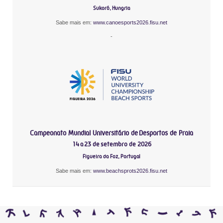
Sukoró, Hungria
Sabe mais em:
www.canoesports2026.fisu.net
-
Campeonato Mundial Universitário de Desportos de Praia
14 a 23 de setembro de 2026
Figueira da Foz, Portugal
Sabe mais em:
www.beachsprots2026.fisu.net