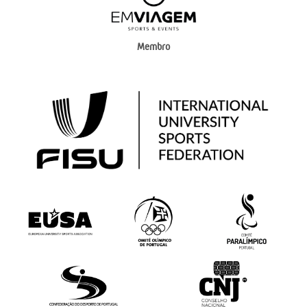
Membro