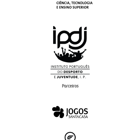
Parceiros