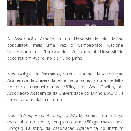
A Associação Académica da Universidade do Minho
conquistou mais uma vez o Campeonato Nacional
Universitário de Taekwondo. O Nacional Universitário
decorreu em Aveiro, no dia 10 de junho.
Nos <49kgs, em femininos, Valeria Moreno, da Associação
Académica da Universidade de Évora, conquistou a medalha
de ouro, enquanto nos <53kgs foi Ana Coelho, da
Associação Académica da Universidade do Minho (AAUM), a
arrebatar a medalha de ouro.
Nos <57kgs, Filipa Bastos, da AAUM, conquistou o lugar
mais alto do pódio, enquanto em <58kgs masculinos,
Gonçalo Faustino, da Associação Académica do Instituto