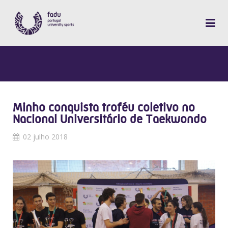
Minho conquista troféu coletivo no
Nacional Universitário de Taekwondo
02 julho 2018