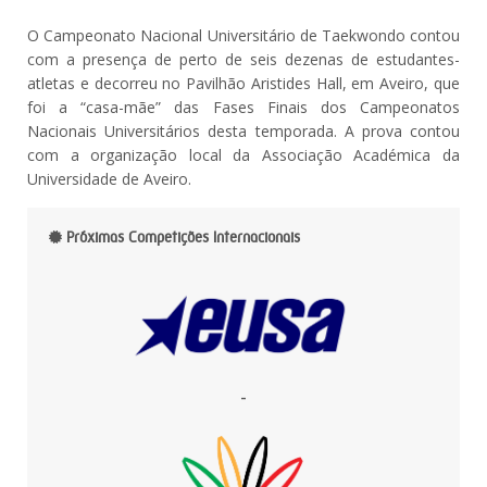
O Campeonato Nacional Universitário de Taekwondo contou
com a presença de perto de seis dezenas de estudantes-
atletas e decorreu no Pavilhão Aristides Hall, em Aveiro, que
foi a “casa-mãe” das Fases Finais dos Campeonatos
Nacionais Universitários desta temporada. A prova contou
com a organização local da Associação Académica da
Universidade de Aveiro.
Próximas Competições Internacionais
-