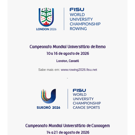
Campeonato Mundial Universitário de Remo
10 a 16 de agosto de 2026
London, Canadá
Sabe mais em:
www.rowing2026.fisu.net
-
Campeonato Mundial Universitário de Canoagem
14 a 21 de agosto de 2026