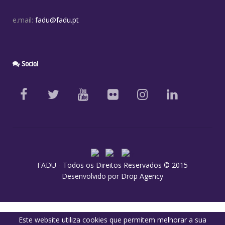
e.mail:
fadu@fadu.pt
Social
FADU - Todos os Direitos Reservados © 2015
Desenvolvido por
Drop Agency
Este website utiliza cookies que permitem melhorar a sua