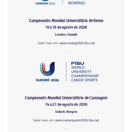
Campeonato Mundial Universitário de Remo
10 a 16 de agosto de 2026
London, Canadá
Sabe mais em:
www.rowing2026.fisu.net
-
Campeonato Mundial Universitário de Canoagem
14 a 21 de agosto de 2026
Sukoró, Hungria
Sabe mais em:
www.canoesports2026.fisu.net
-