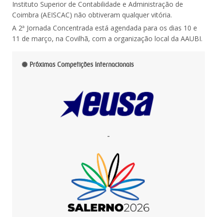
Instituto Superior de Contabilidade e Administração de
Coimbra (AEISCAC) não obtiveram qualquer vitória.
A 2ª Jornada Concentrada está agendada para os dias 10 e
11 de março, na Covilhã, com a organização local da AAUBI.
Próximas Competições Internacionais
-