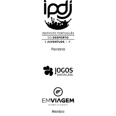
Parceiros
Membro