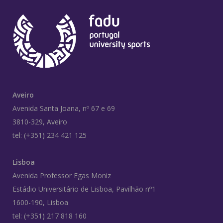
Aveiro
Avenida Santa Joana, nº 67 e 69
3810-329, Aveiro
tel: (+351) 234 421 125
Lisboa
Avenida Professor Egas Moniz
Estádio Universitário de Lisboa, Pavilhão nº1
1600-190, Lisboa
tel: (+351) 217 818 160