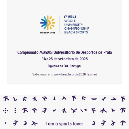
Campeonato Mundial Universitário de Desportos de Praia
14 a 23 de setembro de 2026
Figueira da Foz, Portugal
Sabe mais em:
www.beachsprots2026.fisu.net