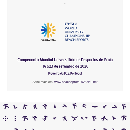
-
Campeonato Mundial Universitário de Desportos de Praia
14 a 23 de setembro de 2026
Figueira da Foz, Portugal
Sabe mais em:
www.beachsprots2026.fisu.net