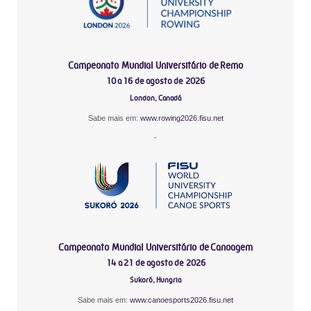
Campeonato Mundial Universitário de Remo
10 a 16 de agosto de 2026
London, Canadá
Sabe mais em:
www.rowing2026.fisu.net
-
Campeonato Mundial Universitário de Canoagem
14 a 21 de agosto de 2026
Sukoró, Hungria
Sabe mais em:
www.canoesports2026.fisu.net