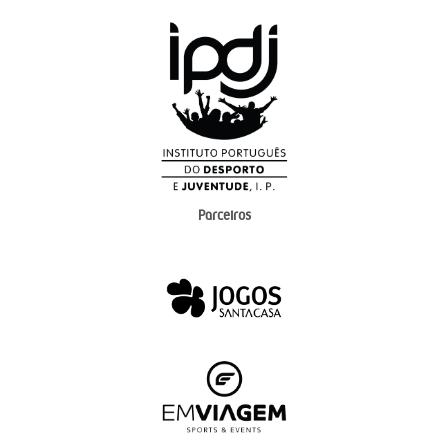
Parceiros