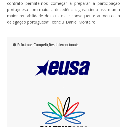
contrato permite-nos começar a preparar a participação
portuguesa com maior antecedência, garantindo assim uma
maior rentabilidade dos custos e consequente aumento da
delegação portuguesa”, conclui Daniel Monteiro.
Próximas Competições Internacionais
-