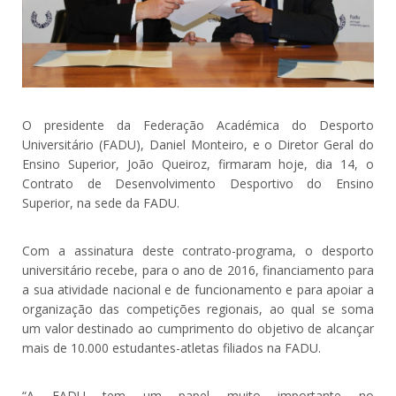
O presidente da Federação Académica do Desporto
Universitário (FADU), Daniel Monteiro, e o Diretor Geral do
Ensino Superior, João Queiroz, firmaram hoje, dia 14, o
Contrato de Desenvolvimento Desportivo do Ensino
Superior, na sede da FADU.
Com a assinatura deste contrato-programa, o desporto
universitário recebe, para o ano de 2016, financiamento para
a sua atividade nacional e de funcionamento e para apoiar a
organização das competições regionais, ao qual se soma
um valor destinado ao cumprimento do objetivo de alcançar
mais de 10.000 estudantes-atletas filiados na FADU.
“A FADU tem um papel muito importante no