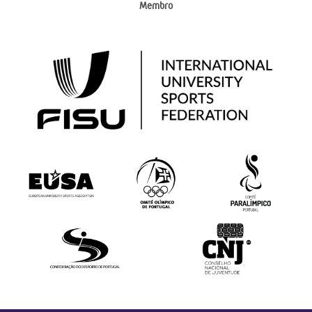
Membro