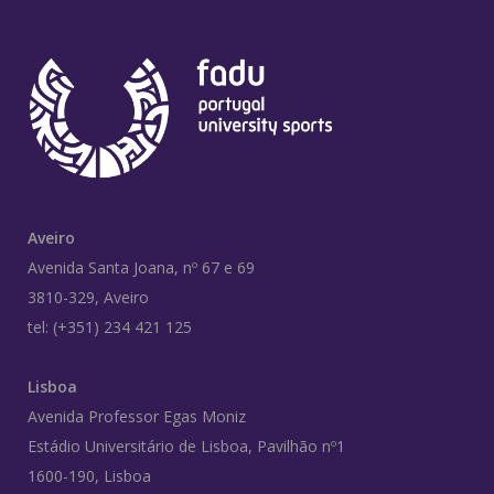
Aveiro
Avenida Santa Joana, nº 67 e 69
3810-329, Aveiro
tel: (+351) 234 421 125
Lisboa
Avenida Professor Egas Moniz
Estádio Universitário de Lisboa, Pavilhão nº1
1600-190, Lisboa