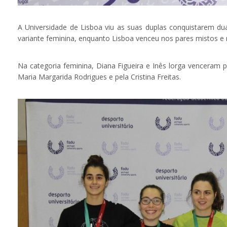
A Universidade de Lisboa viu as suas duplas conquistarem dua
variante feminina, enquanto Lisboa venceu nos pares mistos e 
Na categoria feminina, Diana Figueira e Inês lorga venceram p
Maria Margarida Rodrigues e pela Cristina Freitas.