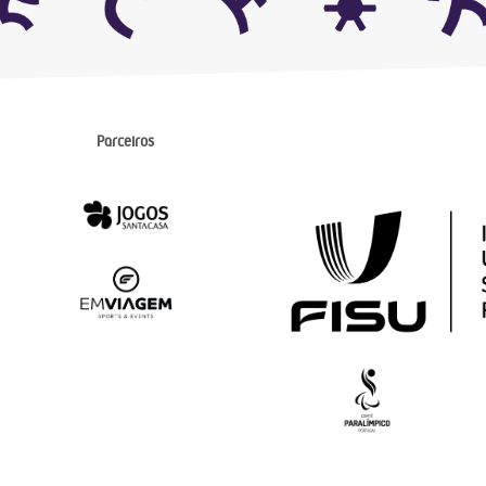
Parceiros