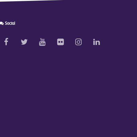
Social