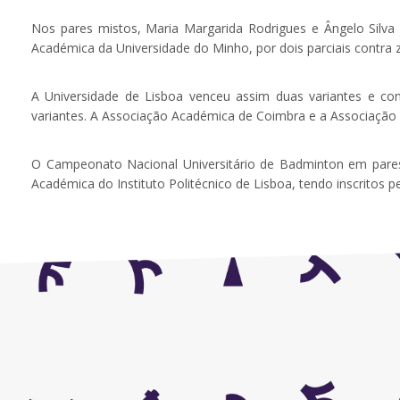
Nos pares mistos, Maria Margarida Rodrigues e Ângelo Silva
Académica da Universidade do Minho, por dois parciais contra
A Universidade de Lisboa venceu assim duas variantes e co
variantes. A Associação Académica de Coimbra e a Associação
O Campeonato Nacional Universitário de Badminton em pare
Académica do Instituto Politécnico de Lisboa, tendo inscritos p