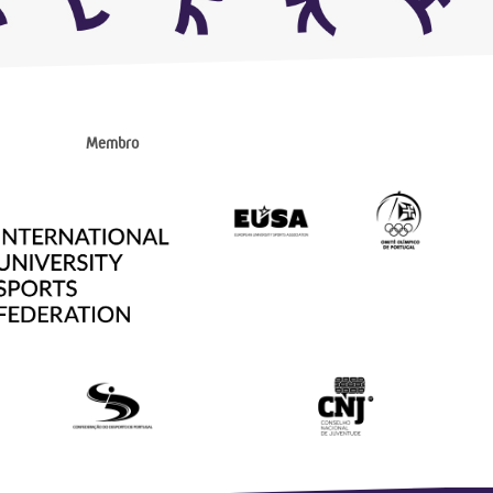
Membro