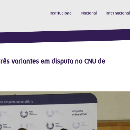
Institucional
Nacional
Internacional
três variantes em disputa no CNU de