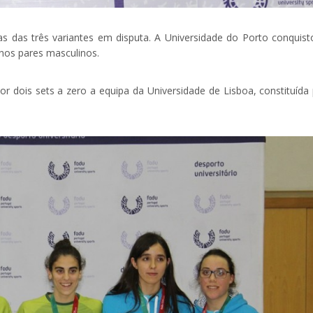
s das três variantes em disputa. A Universidade do Porto conquist
nos pares masculinos.
or dois sets a zero a equipa da Universidade de Lisboa, constituída 