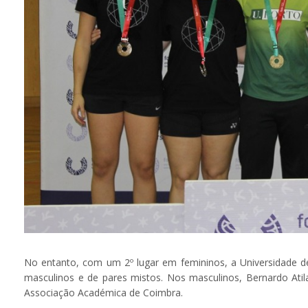
No entanto, com um 2º lugar em femininos, a Universidade d
masculinos e de pares mistos. Nos masculinos, Bernardo Ati
Associação Académica de Coimbra.