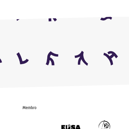
Membro