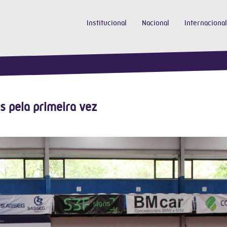
Institucional
Nacional
Internacional
s pela primeira vez