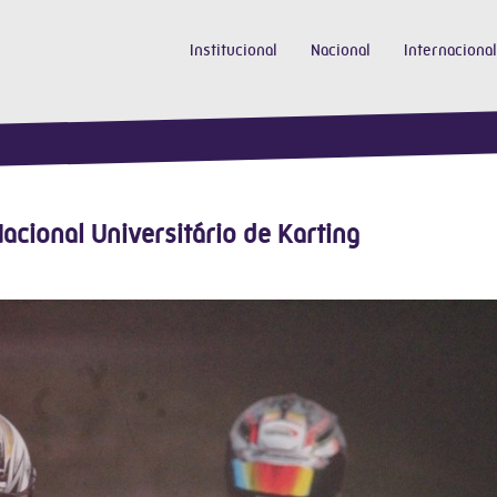
Institucional
Nacional
Internacional
cional Universitário de Karting