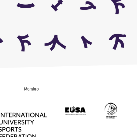
Membro