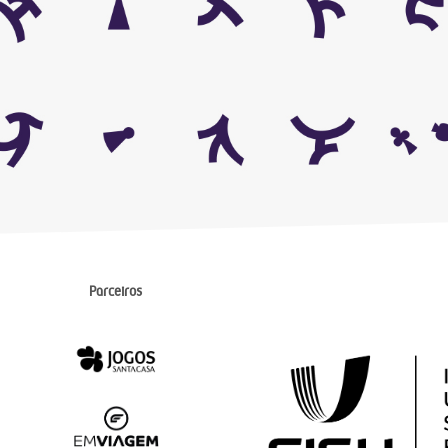
Parceiros