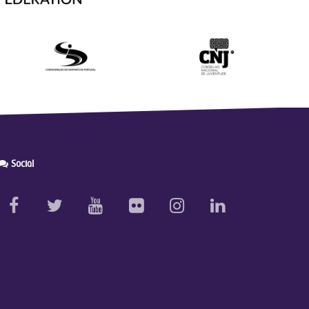
Social