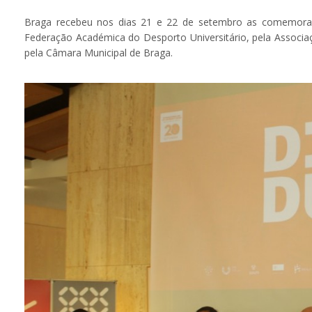
Braga recebeu nos dias 21 e 22 de setembro as comemoraçõ
Federação Académica do Desporto Universitário, pela Associa
pela Câmara Municipal de Braga.