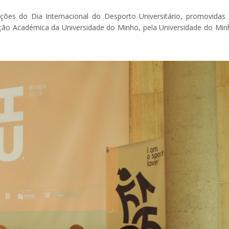
es do Dia Internacional do Desporto Universitário, promovidas 
ção Académica da Universidade do Minho, pela Universidade do Min