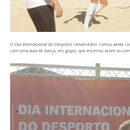
O Dia Internacional do Desporto Universitário contou ainda 
com uma aula de dança, em grupo, que encerrou assim as co