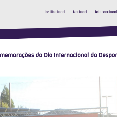
Institucional
Nacional
Internacional
omemorações do Dia Internacional do Despo