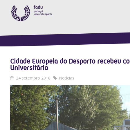
Cidade Europeia do Desporto recebeu c
Universitário
24 setembro 2018
Notícias