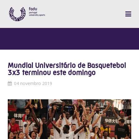
Mundial Universitário de Basquetebol
3x3 terminou este domingo
04 novembro 2019