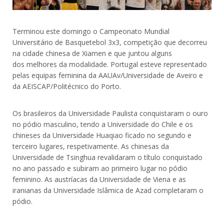
Terminou este domingo o Campeonato Mundial
Universitário de Basquetebol 3x3, competição que decorreu
na cidade chinesa de Xiamen e que juntou alguns
dos melhores da modalidade. Portugal esteve representado
pelas equipas feminina da AAUAv/Universidade de Aveiro e
da AEISCAP/Politécnico do Porto.
Os brasileiros da Universidade Paulista conquistaram o ouro
no pódio masculino, tendo a Universidade do Chile e os
chineses da Universidade Huaqiao ficado no segundo e
terceiro lugares, respetivamente. As chinesas da
Universidade de Tsinghua revalidaram o título conquistado
no ano passado e subiram ao primeiro lugar no pódio
feminino. As austríacas da Universidade de Viena e as
iranianas da Universidade Islâmica de Azad completaram o
pódio.