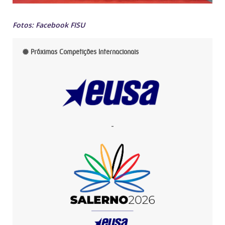
Fotos: Facebook FISU
Próximas Competições Internacionais
-