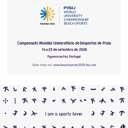
Campeonato Mundial Universitário de Desportos de Praia
14 a 23 de setembro de 2026
Figueira da Foz, Portugal
Sabe mais em:
www.beachsprots2026.fisu.net