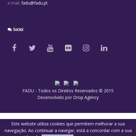
e.mail:
fadu@fadu.pt
Social
FADU - Todos os Direitos Reservados © 2015
Desenvolvido por
Drop Agency
Este website utiliza cookies que permitem melhorar a sua
navegação. Ao continuar a navegar, está a concordar com a sua