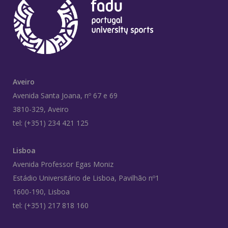
Aveiro
Avenida Santa Joana, nº 67 e 69
3810-329, Aveiro
tel: (+351) 234 421 125
Lisboa
Avenida Professor Egas Moniz
Estádio Universitário de Lisboa, Pavilhão nº1
1600-190, Lisboa
tel: (+351) 217 818 160