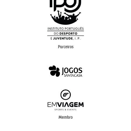
Parceiros
Membro