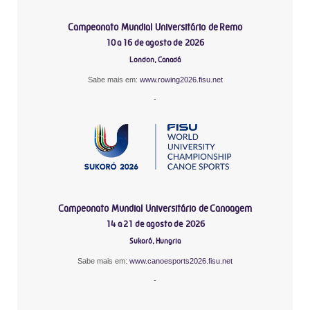
Campeonato Mundial Universitário de Remo
10 a 16 de agosto de 2026
London, Canadá
Sabe mais em:
www.rowing2026.fisu.net
-
Campeonato Mundial Universitário de Canoagem
14 a 21 de agosto de 2026
Sukoró, Hungria
Sabe mais em:
www.canoesports2026.fisu.net
-