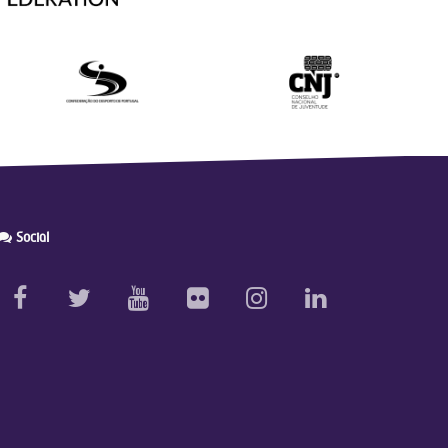
Social