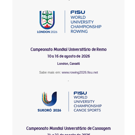
Campeonato Mundial Universitário de Remo
10 a 16 de agosto de 2026
London, Canadá
Sabe mais em:
www.rowing2026.fisu.net
-
Campeonato Mundial Universitário de Canoagem