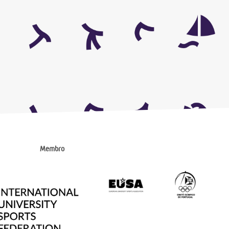
Membro