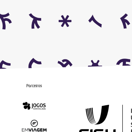
Parceiros