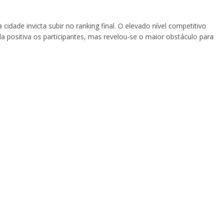
 cidade invicta subir no ranking final. O elevado nível competitivo
a positiva os participantes, mas revelou-se o maior obstáculo para