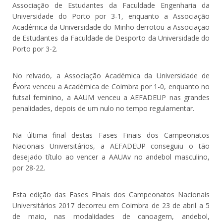
Associação de Estudantes da Faculdade Engenharia da
Universidade do Porto por 3-1, enquanto a Associação
Académica da Universidade do Minho derrotou a Associação
de Estudantes da Faculdade de Desporto da Universidade do
Porto por 3-2.
No relvado, a Associação Académica da Universidade de
Évora venceu a Académica de Coimbra por 1-0, enquanto no
futsal feminino, a AAUM venceu a AEFADEUP nas grandes
penalidades, depois de um nulo no tempo regulamentar.
Na última final destas Fases Finais dos Campeonatos
Nacionais Universitários, a AEFADEUP conseguiu o tão
desejado título ao vencer a AAUAv no andebol masculino,
por 28-22.
Esta edição das Fases Finais dos Campeonatos Nacionais
Universitários 2017 decorreu em Coimbra de 23 de abril a 5
de maio, nas modalidades de canoagem, andebol,