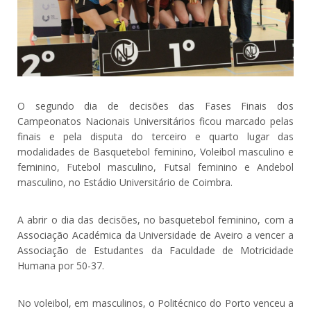
O segundo dia de decisões das Fases Finais dos
Campeonatos Nacionais Universitários ficou marcado pelas
finais e pela disputa do terceiro e quarto lugar das
modalidades de Basquetebol feminino, Voleibol masculino e
feminino, Futebol masculino, Futsal feminino e Andebol
masculino, no Estádio Universitário de Coimbra.
A abrir o dia das decisões, no basquetebol feminino, com a
Associação Académica da Universidade de Aveiro a vencer a
Associação de Estudantes da Faculdade de Motricidade
Humana por 50-37.
No voleibol, em masculinos, o Politécnico do Porto venceu a