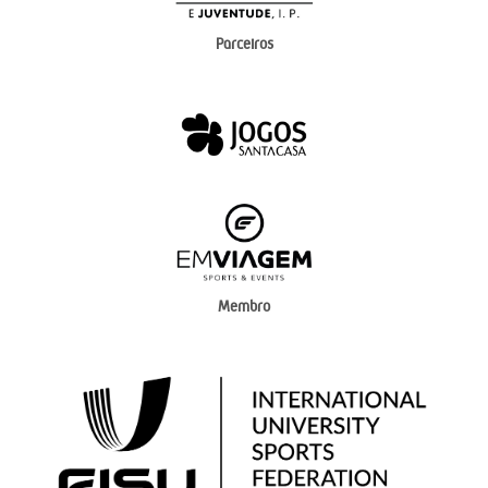
Parceiros
Membro