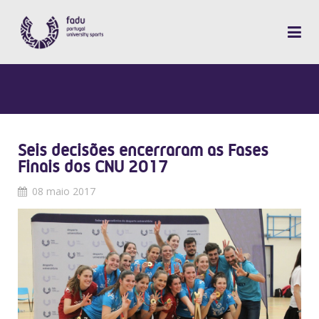
Seis decisões encerraram as Fases
Finais dos CNU 2017
08 maio 2017