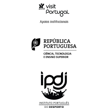
Apoios institucionais