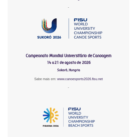
-
Campeonato Mundial Universitário de Canoagem
14 a 21 de agosto de 2026
Sukoró, Hungria
Sabe mais em:
www.canoesports2026.fisu.net
-