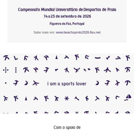
Campeonato Mundial Universitário de Desportos de Praia
14 a 23 de setembro de 2026
Figueira da Foz, Portugal
Sabe mais em:
www.beachsprots2026.fisu.net
Com o apoio de