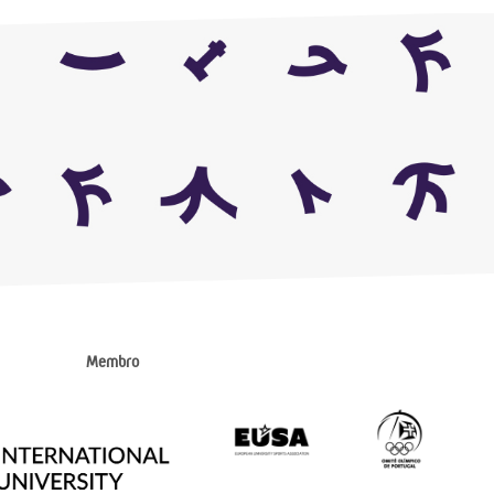
Membro