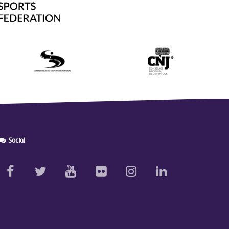
Social