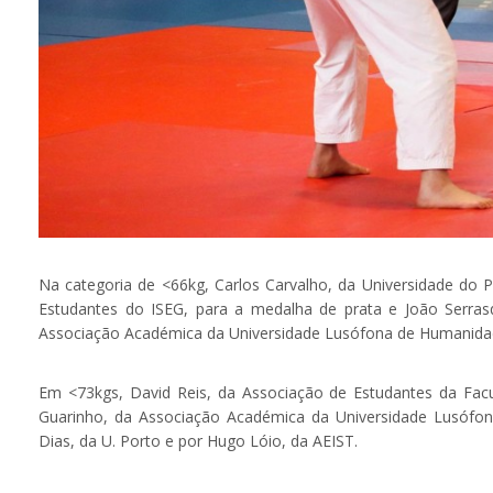
Na categoria de <66kg, Carlos Carvalho, da Universidade do
Estudantes do ISEG, para a medalha de prata e João Serrasqu
Associação Académica da Universidade Lusófona de Humanidad
Em <73kgs, David Reis, da Associação de Estudantes da Fac
Guarinho, da Associação Académica da Universidade Lusófona
Dias, da U. Porto e por Hugo Lóio, da AEIST.