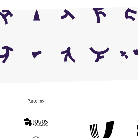
Parceiros