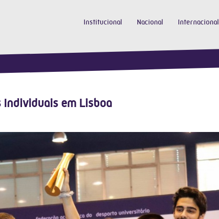
Institucional
Nacional
Internacional
 Individuais em Lisboa