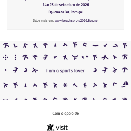
14 a 23 de setembro de 2026
Figueira da Foz, Portugal
Sabe mais em:
www.beachsprots2026.fisu.net
Com o apoio de