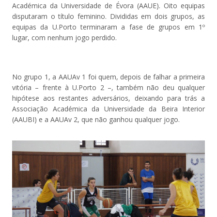
Académica da Universidade de Évora (AAUE). Oito equipas
disputaram o título feminino. Divididas em dois grupos, as
equipas da U.Porto terminaram a fase de grupos em 1º
lugar, com nenhum jogo perdido.
No grupo 1, a AAUAv 1 foi quem, depois de falhar a primeira
vitória – frente à U.Porto 2 –, também não deu qualquer
hipótese aos restantes adversários, deixando para trás a
Associação Académica da Universidade da Beira Interior
(AAUBI) e a AAUAv 2, que não ganhou qualquer jogo.