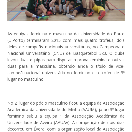
As equipas feminina e masculina da Universidade do Porto
(U.Porto) terminaram 2015 com mais quatro troféus, dois
deles de campeãs nacionais universitárias, no Campeonato
Nacional Universitário (CNU) de Basquetebol 3x3. O clube
levou duas equipas para disputar a prova feminina e outras
duas para a masculina, obtendo ainda o título de vice-
campeã nacional universitária no feminino e o troféu de 3º
lugar no masculino.
No 2º lugar do pódio masculino ficou a equipa da Associação
Académica da Universidade do Minho (AAUM), já ao 3º lugar
feminino subiu a equipa 1 da Associação Académica da
Universidade de Aveiro (AAUAv). A competição de dois dias
decorreu em Évora, com a organização local da Associação