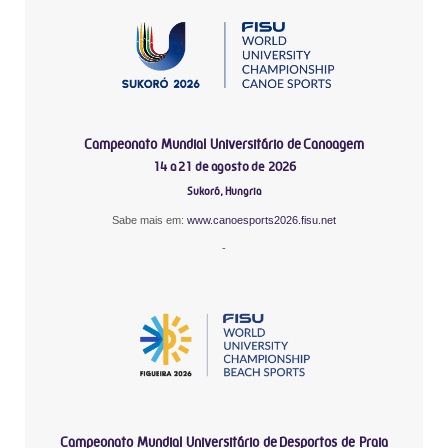
Campeonato Mundial Universitário de Canoagem
14 a 21 de agosto de 2026
Sukoró, Hungria
Sabe mais em:
www.canoesports2026.fisu.net
-
Campeonato Mundial Universitário de Desportos de Praia