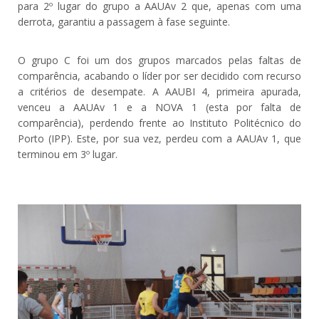
para 2º lugar do grupo a AAUAv 2 que, apenas com uma
derrota, garantiu a passagem à fase seguinte.
O grupo C foi um dos grupos marcados pelas faltas de
comparência, acabando o líder por ser decidido com recurso
a critérios de desempate. A AAUBI 4, primeira apurada,
venceu a AAUAv 1 e a NOVA 1 (esta por falta de
comparência), perdendo frente ao Instituto Politécnico do
Porto (IPP). Este, por sua vez, perdeu com a AAUAv 1, que
terminou em 3º lugar.