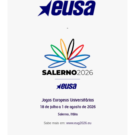
-
Jogos Europeus Universitários
18 de julho a 1 de agosto de 2026
Salerno, Itália
Sabe mais em:
www.eug2026.eu