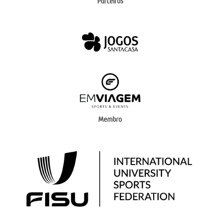
Parceiros
Membro