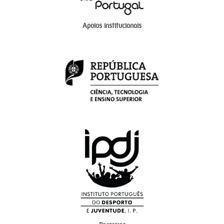
Apoios institucionais