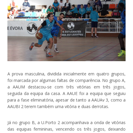
A prova masculina, dividida inicialmente em quatro grupos,
foi marcada por algumas faltas de comparência. No grupo A,
a AAUM destacou-se com três vitórias em três jogos,
seguida da equipa da casa. A AAUE foi a equipa que seguiu
para a fase eliminatória, apesar de tanto a AAUAv 3, como a
AAUBI 2 terem também uma vitória e duas derrotas.
Já no grupo B, a U.Porto 2 acompanhava a onda de vitórias
das equipas femininas, vencendo os três jogos, deixando