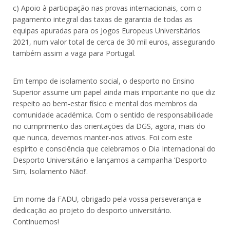
c) Apoio à participação nas provas internacionais, com o
pagamento integral das taxas de garantia de todas as
equipas apuradas para os Jogos Europeus Universitários
2021, num valor total de cerca de 30 mil euros, assegurando
também assim a vaga para Portugal.
Em tempo de isolamento social, o desporto no Ensino
Superior assume um papel ainda mais importante no que diz
respeito ao bem-estar físico e mental dos membros da
comunidade académica. Com o sentido de responsabilidade
no cumprimento das orientações da DGS, agora, mais do
que nunca, devemos manter-nos ativos. Foi com este
espírito e consciência que celebramos o Dia Internacional do
Desporto Universitário e lançamos a campanha ‘Desporto
Sim, Isolamento Não!’.
Em nome da FADU, obrigado pela vossa perseverança e
dedicação ao projeto do desporto universitário.
Continuemos!