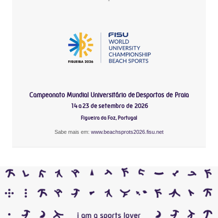
-
Campeonato Mundial Universitário de Desportos de Praia
14 a 23 de setembro de 2026
Figueira da Foz, Portugal
Sabe mais em:
www.beachsprots2026.fisu.net