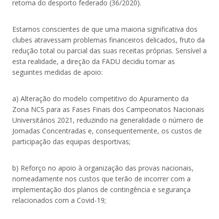
retoma do desporto federado (36/2020).
Estamos conscientes de que uma maioria significativa dos
clubes atravessam problemas financeiros delicados, fruto da
redução total ou parcial das suas receitas próprias. Sensível a
esta realidade, a direção da FADU decidiu tomar as
seguintes medidas de apoio:
a) Alteração do modelo competitivo do Apuramento da
Zona NCS para as Fases Finais dos Campeonatos Nacionais
Universitários 2021, reduzindo na generalidade o número de
Jornadas Concentradas e, consequentemente, os custos de
participação das equipas desportivas;
b) Reforço no apoio à organização das provas nacionais,
nomeadamente nos custos que terão de incorrer com a
implementação dos planos de contingência e segurança
relacionados com a Covid-19;