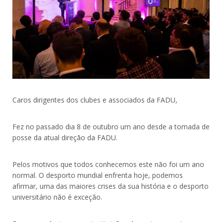
Caros dirigentes dos clubes e associados da FADU,
Fez no passado dia 8 de outubro um ano desde a tomada de
posse da atual direção da FADU.
Pelos motivos que todos conhecemos este não foi um ano
normal. O desporto mundial enfrenta hoje, podemos
afirmar, uma das maiores crises da sua história e o desporto
universitário não é exceção.