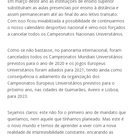
Em março deste ano as instituições de ensino superior
substituíram as aulas presenciais por ensino à distância e
assim permaneceram até ao final do ano letivo transato.
Com isso ficou inviabilizada a possibilidade de continuarmos
o nosso calendário desportivo nacional e vimo-nos forçados
a cancelar todos os Campeonatos Nacionais Universitários.
Como se não bastasse, no panorama internacional, foram
cancelados todos os Campeonatos Mundiais Universitários
previstos para o ano de 2020 e os Jogos Europeus
Universitários foram adiados para 2021, tendo ainda como
consequência o adiamento da organização dos
Campeonatos Europeus Universitários previstos para o
próximo ano, nas cidades de Guimarães, Aveiro e Lisboa,
para 2023.
Sejamos claros: este não foi o primeiro ano de mandato que
queríamos, nem aquele que tínhamos planeado. Mas este é
o novo mundo e temos de aprender a viver com a nova
realidade de imprevisibilidade constante, encarando as