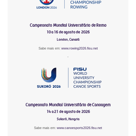
Campeonato Mundial Universitário de Remo
10 a 16 de agosto de 2026
London, Canadá
Sabe mais em:
www.rowing2026.fisu.net
-
Campeonato Mundial Universitário de Canoagem
14 a 21 de agosto de 2026
Sukoró, Hungria
Sabe mais em:
www.canoesports2026.fisu.net