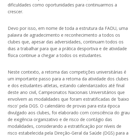
dificuldades como oportunidades para continuarmos a
crescer.
Devo por isso, em nome de toda a estrutura da FADU, uma
palavra de agradecimento e reconhecimento a todos os
clubes que, apesar das adversidades, continuam todos os
dias a trabalhar para que a prática desportiva e de atividade
física continue a chegar a todos os estudantes.
Neste contexto, a retoma das competições universitárias é
um importante passo para a retoma da atividade dos clubes
e dos estudantes-atletas, estando calendarizados até final
deste ano civil, Campeonatos Nacionais Universitários que
envolvem as modalidades que foram estratificadas de 'baixo
risco' pela DGS. O calendário de provas para esta época
divulgado aos clubes, foi elaborado com consciência do grau
de exigência organizativo e de risco de contágio das
modalidades, considerando a estratificação por níveis de
risco estabelecida pela Direção-Geral da Saúde (DGS) para a