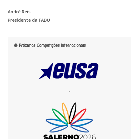
André Reis
Presidente da FADU
Próximas Competições Internacionais
-