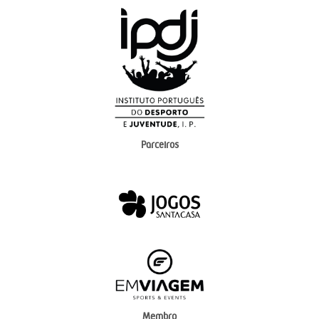
Parceiros
Membro