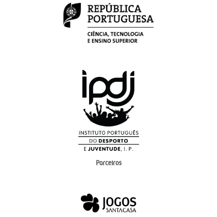
Parceiros