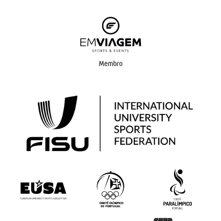
Membro