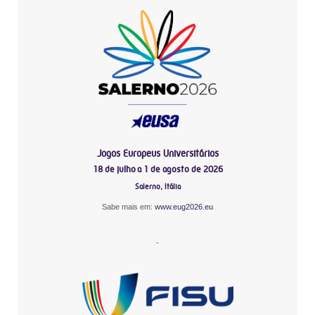
Jogos Europeus Universitários
18 de julho a 1 de agosto de 2026
Salerno, Itália
Sabe mais em:
www.eug2026.eu
-