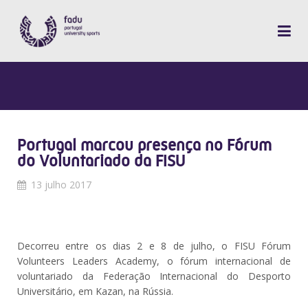
Portugal marcou presença no Fórum
do Voluntariado da FISU
13 julho 2017
Decorreu entre os dias 2 e 8 de julho, o FISU Fórum
Volunteers Leaders Academy, o fórum internacional de
voluntariado da Federação Internacional do Desporto
Universitário, em Kazan, na Rússia.