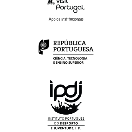
Apoios institucionais