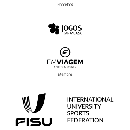
Parceiros
Membro