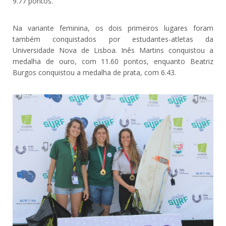
9.77 pontos.
Na variante feminina, os dois primeiros lugares foram
também conquistados por estudantes-atletas da
Universidade Nova de Lisboa. Inês Martins conquistou a
medalha de ouro, com 11.60 pontos, enquanto Beatriz
Burgos conquistou a medalha de prata, com 6.43.