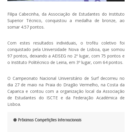
Filipa Cabecinha, da Associação de Estudantes do Instituto
Superior Técnico, conquistou a medalha de bronze, ao
somar 4.57 pontos.
Com estes resultados individuais, o troféu coletivo foi
conquistado pela Universidade Nova de Lisboa, que somou
97 pontos, deixando a AEISEG no 2º lugar, com 75 pontos e
o Instituto Politécnico de Leiria, em 3º lugar, com 64 pontos.
O Campeonato Nacional Universitário de Surf decorreu no
dia 27 de maio na Praia do Dragão Vermelho, na Costa da
Caparica e contou com a organização local da Associação
de Estudantes do ISCTE e da Federação Académica de
Lisboa.
Próximas Competições Internacionais