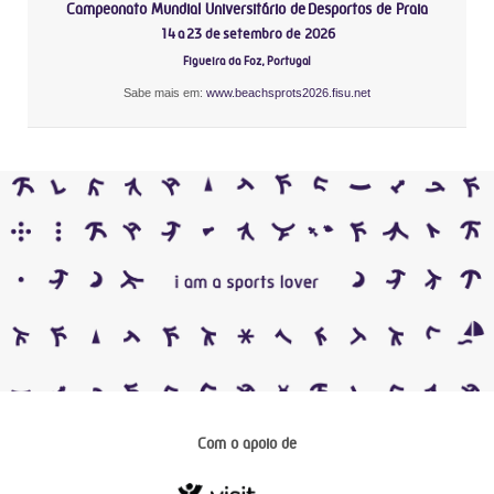
Campeonato Mundial Universitário de Desportos de Praia
14 a 23 de setembro de 2026
Figueira da Foz, Portugal
Sabe mais em:
www.beachsprots2026.fisu.net
Com o apoio de