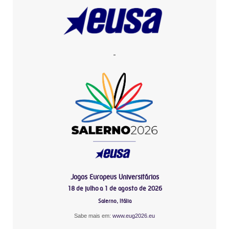
-
Jogos Europeus Universitários
18 de julho a 1 de agosto de 2026
Salerno, Itália
Sabe mais em:
www.eug2026.eu