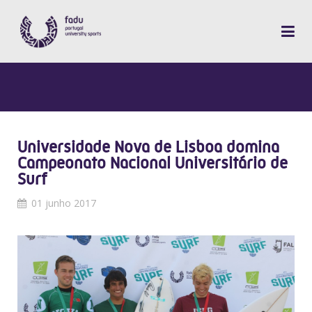
Universidade Nova de Lisboa domina
Campeonato Nacional Universitário de
Surf
01 junho 2017