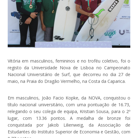
Vitória em masculinos, femininos e no troféu coletivo, foi o
registo da Universidade Nova de Lisboa no Campeonato
Nacional Universitário de Surf, que decorreu no dia 27 de
maio, na Praia do Dragão Vermelho, na Costa da Caparica.
Em masculinos, João Facio Kopke, da NOVA, conquistou o
título nacional universitário, com uma pontuação de 16.73,
relegando o seu colega de equipa, Kristian Sousa, para o 2º
lugar, com 13.36 pontos. A medalha de bronze foi
conquistada por Jakob Lilienweig, da Associação de
Estudantes do Instituto Superior de Economia e Gestão, com