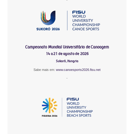
Campeonato Mundial Universitário de Canoagem
14 a 21 de agosto de 2026
Sukoró, Hungria
Sabe mais em:
www.canoesports2026.fisu.net
-