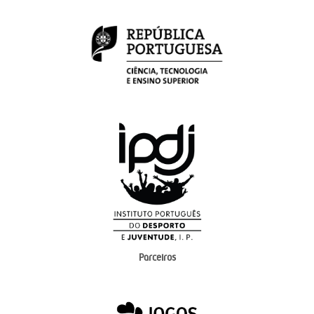
Parceiros