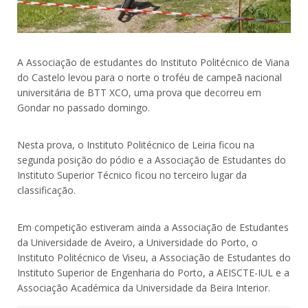
A Associação de estudantes do Instituto Politécnico de Viana
do Castelo levou para o norte o troféu de campeã nacional
universitária de BTT XCO, uma prova que decorreu em
Gondar no passado domingo.
Nesta prova, o Instituto Politécnico de Leiria ficou na
segunda posição do pódio e a Associação de Estudantes do
Instituto Superior Técnico ficou no terceiro lugar da
classificação.
Em competição estiveram ainda a Associação de Estudantes
da Universidade de Aveiro, a Universidade do Porto, o
Instituto Politécnico de Viseu, a Associação de Estudantes do
Instituto Superior de Engenharia do Porto, a AEISCTE-IUL e a
Associação Académica da Universidade da Beira Interior.