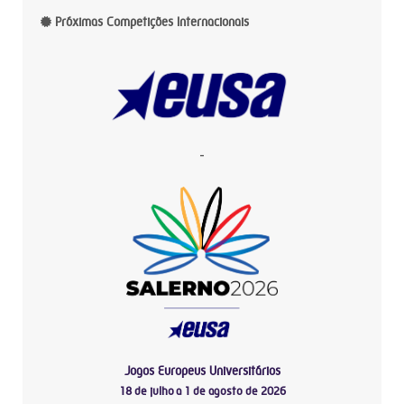
Próximas Competições Internacionais
-
Jogos Europeus Universitários
18 de julho a 1 de agosto de 2026