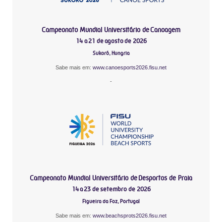
Campeonato Mundial Universitário de Canoagem
14 a 21 de agosto de 2026
Sukoró, Hungria
Sabe mais em:
www.canoesports2026.fisu.net
-
Campeonato Mundial Universitário de Desportos de Praia
14 a 23 de setembro de 2026
Figueira da Foz, Portugal
Sabe mais em:
www.beachsprots2026.fisu.net