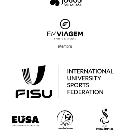
Membro