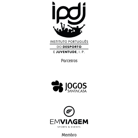
Parceiros
Membro