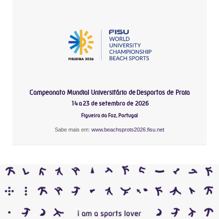
Campeonato Mundial Universitário de Desportos de Praia
14 a 23 de setembro de 2026
Figueira da Foz, Portugal
Sabe mais em:
www.beachsprots2026.fisu.net