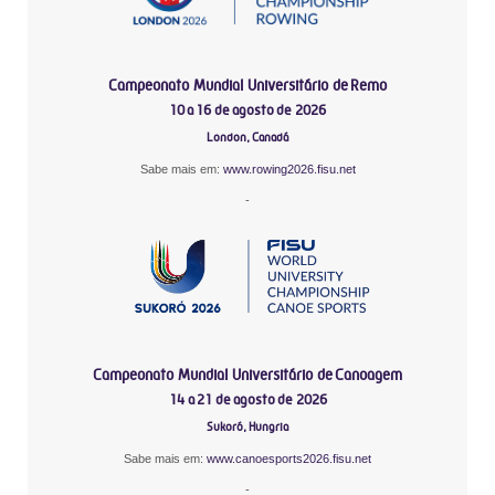
Campeonato Mundial Universitário de Remo
10 a 16 de agosto de 2026
London, Canadá
Sabe mais em:
www.rowing2026.fisu.net
-
Campeonato Mundial Universitário de Canoagem
14 a 21 de agosto de 2026
Sukoró, Hungria
Sabe mais em:
www.canoesports2026.fisu.net
-