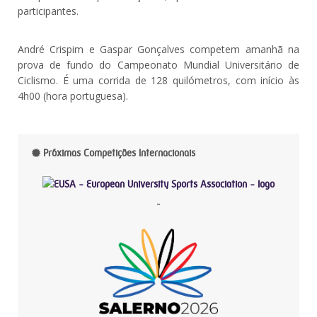
participantes.
André Crispim e Gaspar Gonçalves competem amanhã na
prova de fundo do Campeonato Mundial Universitário de
Ciclismo. É uma corrida de 128 quilómetros, com início às
4h00 (hora portuguesa).
Próximas Competições Internacionais
-