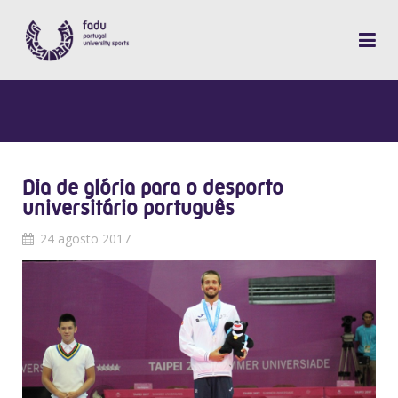
Dia de glória para o desporto
universitário português
24 agosto 2017