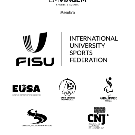
Membro