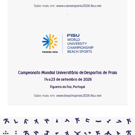
Sabe mais em:
www.canoesports2026.fisu.net
-
Campeonato Mundial Universitário de Desportos de Praia
14 a 23 de setembro de 2026
Figueira da Foz, Portugal
Sabe mais em:
www.beachsprots2026.fisu.net