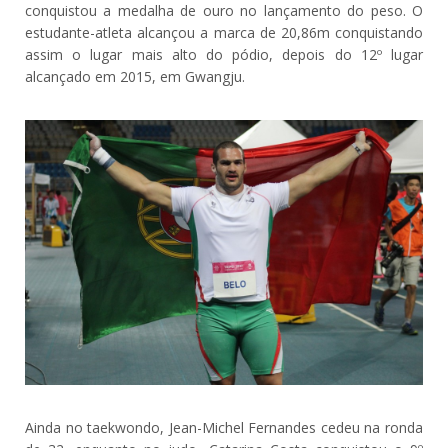
conquistou a medalha de ouro no lançamento do peso. O
estudante-atleta alcançou a marca de 20,86m conquistando
assim o lugar mais alto do pódio, depois do 12º lugar
alcançado em 2015, em Gwangju.
Ainda no taekwondo, Jean-Michel Fernandes cedeu na ronda