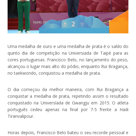
Uma medalha de ouro e uma medalha de prata é o saldo do
quinto dia de competição na Universiada de Taipé para as
cores portuguesas. Francisco Belo, no lançamento do peso,
alcançou o lugar mais alto do pódio, enquanto Rui Bragança,
no taekwondo, conquistou a medalha de prata.
O dia começou da melhor maneira, com Rui Bragança a
conquistar a medalha de prata, repetindo assim o resultado
conquistado na Universíada de Gwangju em 2015. O atleta
português cedeu apenas na final por 7-5 frente a Hadi
Tiranvalipour.
Horas depois, Francisco Belo bateu o seu recorde pessoal e