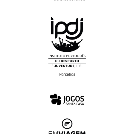
Parceiros