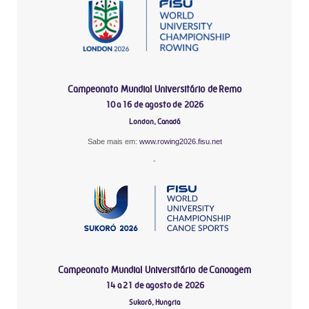
Campeonato Mundial Universitário de Remo
10 a 16 de agosto de 2026
London, Canadá
Sabe mais em:
www.rowing2026.fisu.net
-
Campeonato Mundial Universitário de Canoagem
14 a 21 de agosto de 2026
Sukoró, Hungria