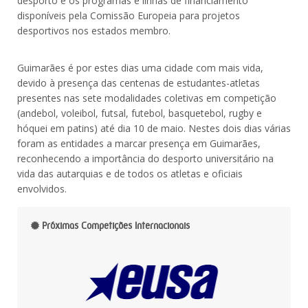
desporto e os programas e linhas de financiamento
disponíveis pela Comissão Europeia para projetos
desportivos nos estados membro.
Guimarães é por estes dias uma cidade com mais vida,
devido à presença das centenas de estudantes-atletas
presentes nas sete modalidades coletivas em competição
(andebol, voleibol, futsal, futebol, basquetebol, rugby e
hóquei em patins) até dia 10 de maio. Nestes dois dias várias
foram as entidades a marcar presença em Guimarães,
reconhecendo a importância do desporto universitário na
vida das autarquias e de todos os atletas e oficiais
envolvidos.
Próximas Competições Internacionais