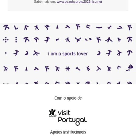
Sabe mais em:
www.beachsprots2026.fisu.net
Com o apoio de
Apoios institucionais