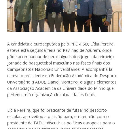
A candidata a eurodeputada pelo PPD-PSD, Lídia Pereira,
esteve esta segunda-feira no Pavilhão de Azurém, onde
pôde acompanhar de perto alguns dos jogos da primeira
jornada do basquetebol masculino nas fases finais dos
Campeonatos Nacionais Universitários. A acompanhá-la
esteve o presidente da Federação Académica do Desporto
Universitário (FADU), Daniel Monteiro, e alguns elementos
da Associação Académica da Universidade do Minho que
pertencem à organização local das fases finais.
Lídia Pereira, que foi praticante de futsal no desporto
escolar, aproveitou a ocasião para, em reunião com o
presidente da FADU, discutir as políticas europeias para o