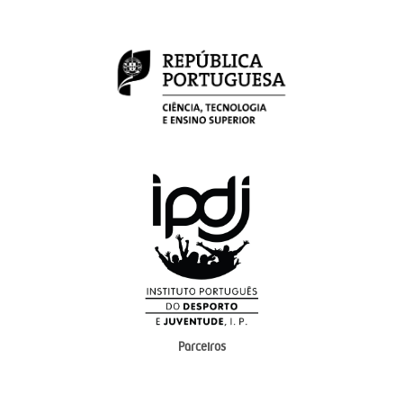
Parceiros