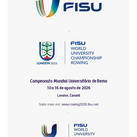
-
Campeonato Mundial Universitário de Remo
10 a 16 de agosto de 2026
London, Canadá
Sabe mais em:
www.rowing2026.fisu.net
-