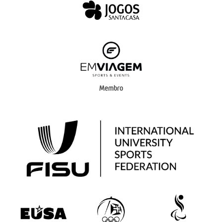
Membro