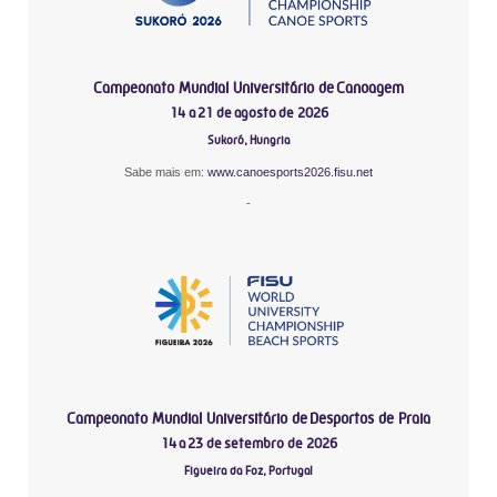
Campeonato Mundial Universitário de Canoagem
14 a 21 de agosto de 2026
Sukoró, Hungria
Sabe mais em:
www.canoesports2026.fisu.net
-
Campeonato Mundial Universitário de Desportos de Praia
14 a 23 de setembro de 2026
Figueira da Foz, Portugal