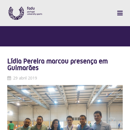
Lídia Pereira marcou presença em
Guimarães
29 abril 2019