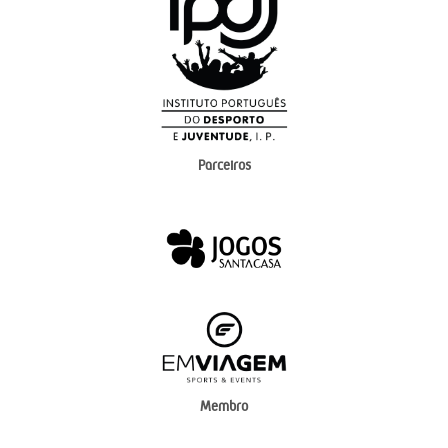
Parceiros
Membro