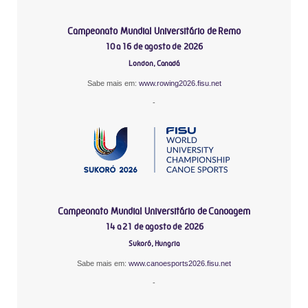
Campeonato Mundial Universitário de Remo
10 a 16 de agosto de 2026
London, Canadá
Sabe mais em:
www.rowing2026.fisu.net
-
Campeonato Mundial Universitário de Canoagem
14 a 21 de agosto de 2026
Sukoró, Hungria
Sabe mais em:
www.canoesports2026.fisu.net
-