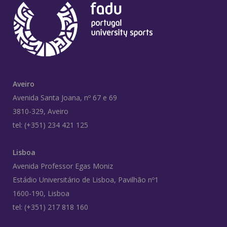
Aveiro
Avenida Santa Joana, nº 67 e 69
3810-329, Aveiro
tel: (+351) 234 421 125
Lisboa
Avenida Professor Egas Moniz
Estádio Universitário de Lisboa, Pavilhão nº1
1600-190, Lisboa
tel: (+351) 217 818 160