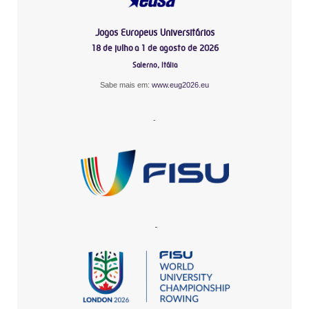
Jogos Europeus Universitários
18 de julho a 1 de agosto de 2026
Salerno, Itália
Sabe mais em:
www.eug2026.eu
-
-