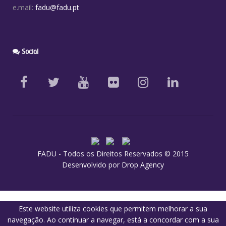
e.mail:
fadu@fadu.pt
Social
FADU - Todos os Direitos Reservados © 2015
Desenvolvido por
Drop Agency
Este website utiliza cookies que permitem melhorar a sua
navegação. Ao continuar a navegar, está a concordar com a sua