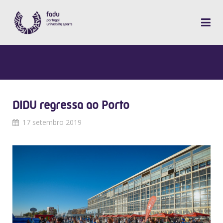
DIDU regressa ao Porto
17 setembro 2019