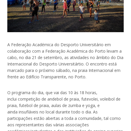
A Federação Académica do Desporto Universitário em
colaboração com a Federação Académica do Porto levam a
cabo, no dia 21 de setembro, as atividades no âmbito do Dia
Internacional do Desporto Universitártio. O encontro está
marcado para o próximo sábado, na praia Internacional em
frente ao Edifício Transparente, no Porto.
O programa do dia, que vai das 10 às 18 horas,
inclui competição de andebol de praia, futevolei, voleibol de
praia, futebol de praia, aulas de zumba e yoga, e
ainda insufláveis no local durante todo o dia. As
participações estão abertas a toda a comunidade, tal como
aos representantes das várias associações