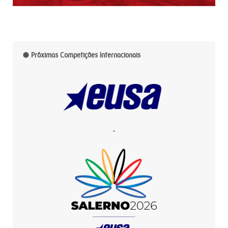
Próximas Competições Internacionais
-