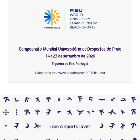
Campeonato Mundial Universitário de Desportos de Praia
14 a 23 de setembro de 2026
Figueira da Foz, Portugal
Sabe mais em:
www.beachsprots2026.fisu.net