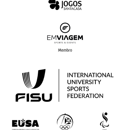
Membro