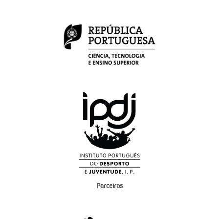
Parceiros