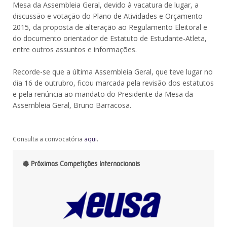
Mesa da Assembleia Geral, devido à vacatura de lugar, a
discussão e votação do Plano de Atividades e Orçamento
2015, da proposta de alteração ao Regulamento Eleitoral e
do documento orientador de Estatuto de Estudante-Atleta,
entre outros assuntos e informações.
Recorde-se que a última Assembleia Geral, que teve lugar no
dia 16 de outrubro, ficou marcada pela revisão dos estatutos
e pela renúncia ao mandato do Presidente da Mesa da
Assembleia Geral, Bruno Barracosa.
.
Consulta a convocatória
aqui
Próximas Competições Internacionais