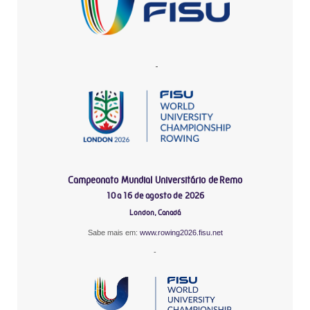
-
Campeonato Mundial Universitário de Remo
10 a 16 de agosto de 2026
London, Canadá
Sabe mais em:
www.rowing2026.fisu.net
-