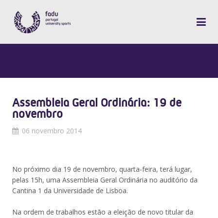
Assembleia Geral Ordinária: 19 de
novembro
06 novembro 2014
No próximo dia 19 de novembro, quarta-feira, terá lugar,
pelas 15h, uma Assembleia Geral Ordinária no auditório da
Cantina 1 da Universidade de Lisboa.
Na ordem de trabalhos estão a eleição de novo titular da