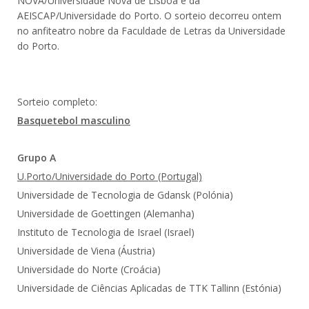
NOVA/Universidade Nova de Lisboa e da
AEISCAP/Universidade do Porto. O sorteio decorreu ontem
no anfiteatro nobre da Faculdade de Letras da Universidade
do Porto.
Sorteio completo:
Basquetebol masculino
Grupo A
U.Porto/Universidade do Porto (Portugal)
Universidade de Tecnologia de Gdansk (Polónia)
Universidade de Goettingen (Alemanha)
Instituto de Tecnologia de Israel (Israel)
Universidade de Viena (Áustria)
Universidade do Norte (Croácia)
Universidade de Ciências Aplicadas de TTK Tallinn (Estónia)