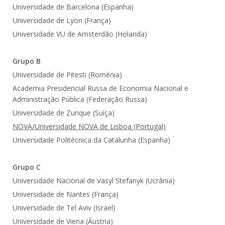
Universidade de Barcelona (Espanha)
Universidade de Lyon (França)
Universidade VU de Amsterdão (Holanda)
Grupo B
Universidade de Pitesti (Roménia)
Academia Presidencial Russa de Economia Nacional e
Administração Pública (Federação Russa)
Universidade de Zurique (Suíça)
NOVA/Universidade NOVA de Lisboa (Portugal)
Universidade Politécnica da Catalunha (Espanha)
Grupo C
Universidade Nacional de Vasyl Stefanyk (Ucrânia)
Universidade de Nantes (França)
Universidade de Tel Aviv (Israel)
Universidade de Viena (Áustria)