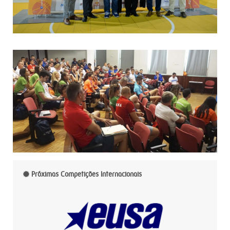
Próximas Competições Internacionais