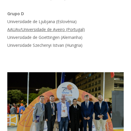
Grupo D
Universidade de Ljubjana (Eslovénia)
AAUAv/Universidade de Aveiro (Portugal)
Universidade de Goettingen (Alemanha)
Universidade Szechenyi Istvan (Hungria)