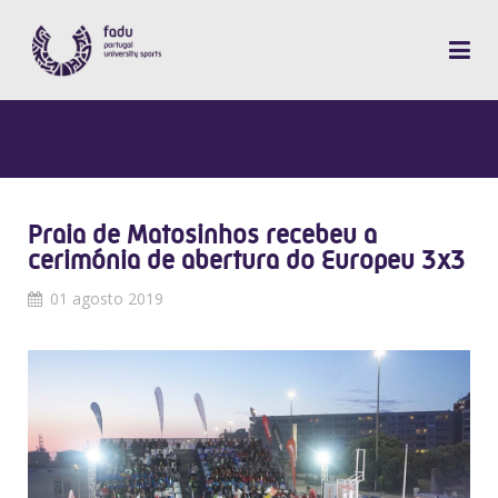
Praia de Matosinhos recebeu a
cerimónia de abertura do Europeu 3x3
01 agosto 2019