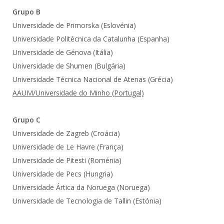
Grupo B
Universidade de Primorska (Eslovénia)
Universidade Politécnica da Catalunha (Espanha)
Universidade de Génova (Itália)
Universidade de Shumen (Bulgária)
Universidade Técnica Nacional de Atenas (Grécia)
AAUM/Universidade do Minho (Portugal)
Grupo C
Universidade de Zagreb (Croácia)
Universidade de Le Havre (França)
Universidade de Pitesti (Roménia)
Universidade de Pecs (Hungria)
Universidade Ártica da Noruega (Noruega)
Universidade de Tecnologia de Tallin (Estónia)