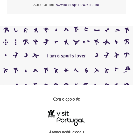
Sabe mais em:
www.beachsprots2026.fisu.net
Com o apoio de
Apoios institucionais