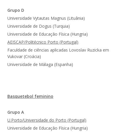
Grupo D
Universidade Vytautas Magnus (Lituânia)
Universidade de Dogus (Turquia)
Universidade de Educação Física (Hungria)
AEISCAP
/Politécnico Porto (Portugal)
Faculdade de ciências aplicadas Lovoslav Ruzicka em
Vukovar (Croácia)
Universidade de Málaga (Espanha)
Basquetebol feminino
Grupo A
U.Porto/Universidade do Porto (Portugal)
Universidade de Educação Física (Hungria)