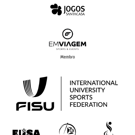
Membro