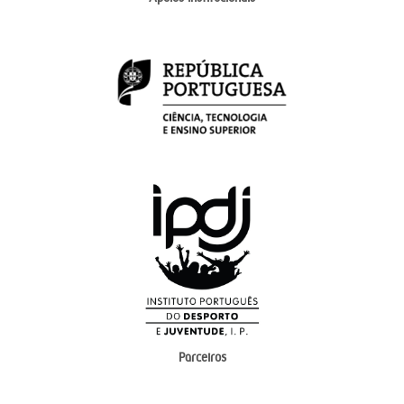
Parceiros