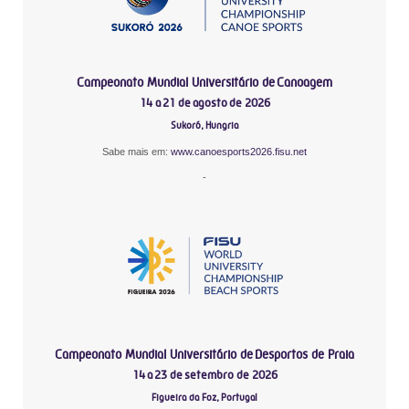
Campeonato Mundial Universitário de Canoagem
14 a 21 de agosto de 2026
Sukoró, Hungria
Sabe mais em:
www.canoesports2026.fisu.net
-
Campeonato Mundial Universitário de Desportos de Praia
14 a 23 de setembro de 2026
Figueira da Foz, Portugal