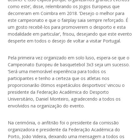
como este’, disse, relembrando os Jogos Europeus que
decorreram em Coimbra em 2018. ‘Desejo o melhor para
este campeonato e que o fairplay saia sempre reforçado. É
um gosto recebê-los para promoverem o desporto e esta
modalidade em particular’, frisou, desejando que este evento
desperte em todos o desejo de voltar a visitar Portugal.
Pela primeira vez organizado em solo luso, espera-se que o
Campeonato Europeu de basquetebol 3x3 seja um sucesso.
‘Será uma memorável experiência para todos os
participantes e tenho a certeza que os atletas nos
proporcionarão ótimos espetáculos desportivos’ vincou o
presidente da Federação Académica do Desporto
Universitário, Daniel Monteiro, agradecendo a todos os
envolvidos na organização do evento.
Na cerimónia, o anfitrião foi o presidente da comissão
organizadora e presidente da Federação Académica do
Porto, João Videira, deixando uma mensagem a todos os