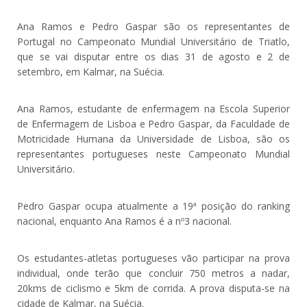
Ana Ramos e Pedro Gaspar são os representantes de
Portugal no Campeonato Mundial Universitário de Triatlo,
que se vai disputar entre os dias 31 de agosto e 2 de
setembro, em Kalmar, na Suécia.
Ana Ramos, estudante de enfermagem na Escola Superior
de Enfermagem de Lisboa e Pedro Gaspar, da Faculdade de
Motricidade Humana da Universidade de Lisboa, são os
representantes portugueses neste Campeonato Mundial
Universitário.
Pedro Gaspar ocupa atualmente a 19ª posição do ranking
nacional, enquanto Ana Ramos é a nº3 nacional.
Os estudantes-atletas portugueses vão participar na prova
individual, onde terão que concluir 750 metros a nadar,
20kms de ciclismo e 5km de corrida. A prova disputa-se na
cidade de Kalmar, na Suécia.