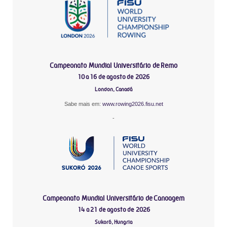
Campeonato Mundial Universitário de Remo
10 a 16 de agosto de 2026
London, Canadá
Sabe mais em:
www.rowing2026.fisu.net
-
Campeonato Mundial Universitário de Canoagem
14 a 21 de agosto de 2026
Sukoró, Hungria