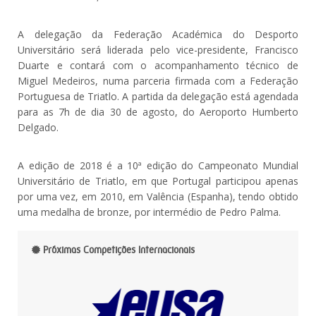
A delegação da Federação Académica do Desporto
Universitário será liderada pelo vice-presidente, Francisco
Duarte e contará com o acompanhamento técnico de
Miguel Medeiros, numa parceria firmada com a Federação
Portuguesa de Triatlo. A partida da delegação está agendada
para as 7h de dia 30 de agosto, do Aeroporto Humberto
Delgado.
A edição de 2018 é a 10ª edição do Campeonato Mundial
Universitário de Triatlo, em que Portugal participou apenas
por uma vez, em 2010, em Valência (Espanha), tendo obtido
uma medalha de bronze, por intermédio de Pedro Palma.
Próximas Competições Internacionais