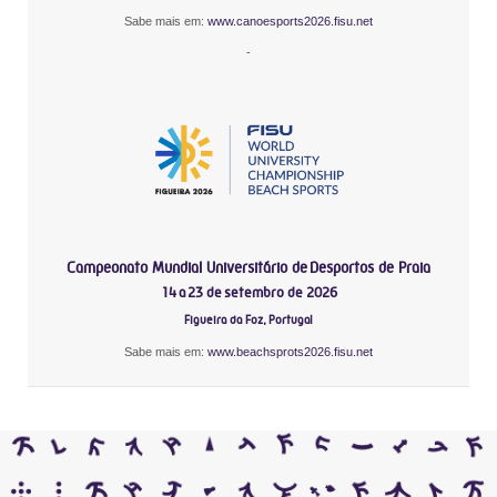
Sabe mais em:
www.canoesports2026.fisu.net
-
Campeonato Mundial Universitário de Desportos de Praia
14 a 23 de setembro de 2026
Figueira da Foz, Portugal
Sabe mais em:
www.beachsprots2026.fisu.net