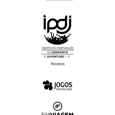
Parceiros