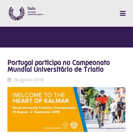
Portugal participa no Campeonato
Mundial Universitário de Triatlo
28 agosto 2018