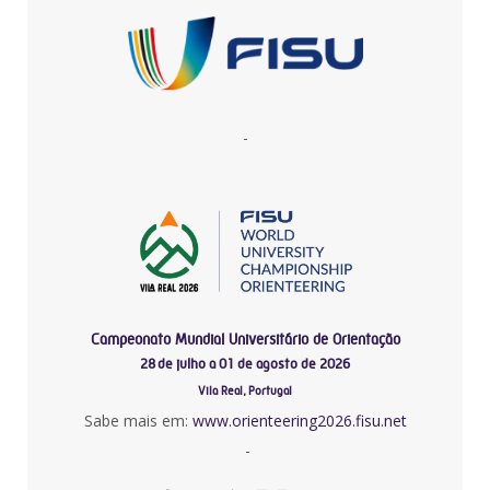
-
Campeonato Mundial Universitário de Orientação
28 de julho a 01 de agosto de 2026
Vila Real, Portugal
Sabe mais em:
www.orienteering2026.fisu.net
-