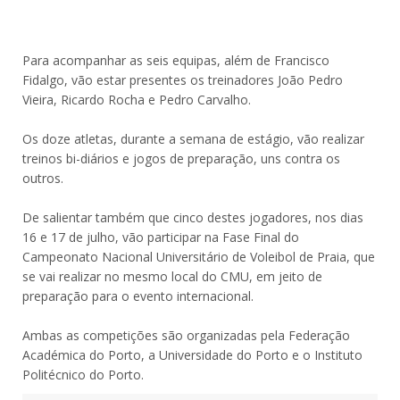
Para acompanhar as seis equipas, além de Francisco
Fidalgo, vão estar presentes os treinadores João Pedro
Vieira, Ricardo Rocha e Pedro Carvalho.
Os doze atletas, durante a semana de estágio, vão realizar
treinos bi-diários e jogos de preparação, uns contra os
outros.
De salientar também que cinco destes jogadores, nos dias
16 e 17 de julho, vão participar na Fase Final do
Campeonato Nacional Universitário de Voleibol de Praia, que
se vai realizar no mesmo local do CMU, em jeito de
preparação para o evento internacional.
Ambas as competições são organizadas pela Federação
Académica do Porto, a Universidade do Porto e o Instituto
Politécnico do Porto.