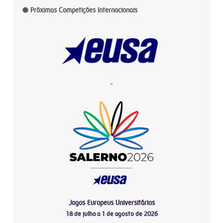
Próximas Competições Internacionais
-
Jogos Europeus Universitários
18 de julho a 1 de agosto de 2026