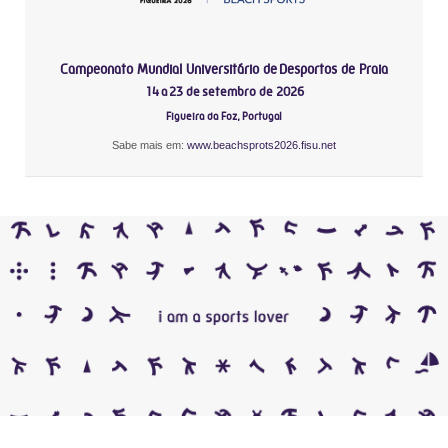
Campeonato Mundial Universitário de Desportos de Praia
14 a 23 de setembro de 2026
Figueira da Foz, Portugal
Sabe mais em:
www.beachsprots2026.fisu.net