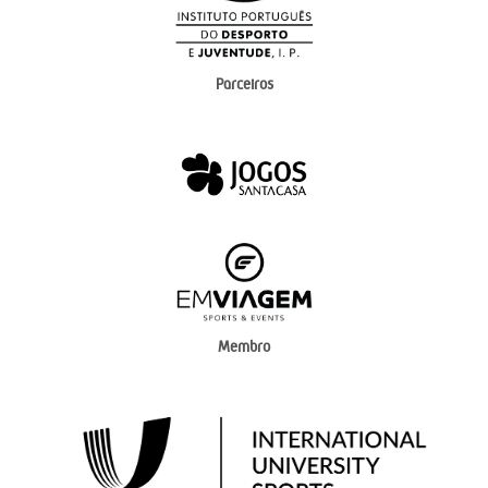
Parceiros
Membro