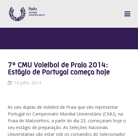
7º CMU Voleibol de Praia 2014:
Estágio de Portugal começa hoje
14 julho 2014
As seis duplas de Voleibol de Praia que vão representar
Portugal no Campeonato Mundial Universitário (CMU), na
Praia de Matosinhos, a partir do dia 23, começaram hoje o
seu estágio de preparação. As Seleções Nacionais
Universitárias vão estar sob os comandos do Selecionador