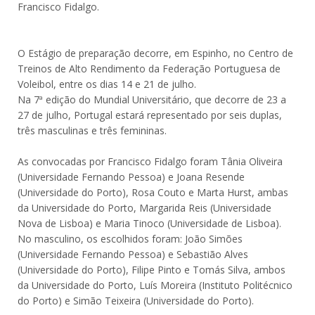
Francisco Fidalgo.
O Estágio de preparação decorre, em Espinho, no Centro de
Treinos de Alto Rendimento da Federação Portuguesa de
Voleibol, entre os dias 14 e 21 de julho.
Na 7ª edição do Mundial Universitário, que decorre de 23 a
27 de julho, Portugal estará representado por seis duplas,
três masculinas e três femininas.
As convocadas por Francisco Fidalgo foram Tânia Oliveira
(Universidade Fernando Pessoa) e Joana Resende
(Universidade do Porto), Rosa Couto e Marta Hurst, ambas
da Universidade do Porto, Margarida Reis (Universidade
Nova de Lisboa) e Maria Tinoco (Universidade de Lisboa).
No masculino, os escolhidos foram: João Simões
(Universidade Fernando Pessoa) e Sebastião Alves
(Universidade do Porto), Filipe Pinto e Tomás Silva, ambos
da Universidade do Porto, Luís Moreira (Instituto Politécnico
do Porto) e Simão Teixeira (Universidade do Porto).