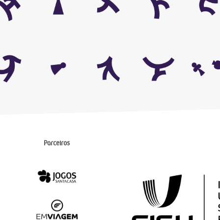
Parceiros