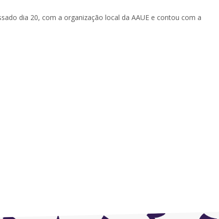
ssado dia 20, com a organização local da AAUE e contou com a