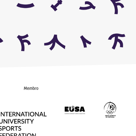
Membro