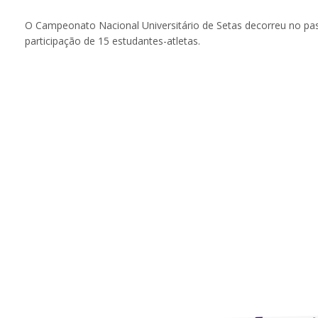
O Campeonato Nacional Universitário de Setas decorreu no pa
participação de 15 estudantes-atletas.