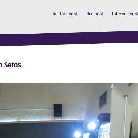
Institucional
Nacional
Internacional
 Setas