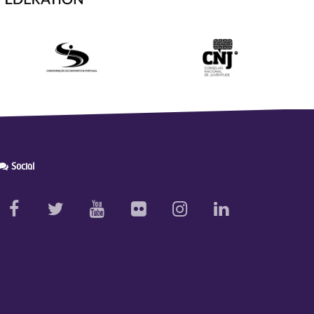
Social