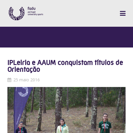
IPLeiria e AAUM conquistam títulos de
Orientação
25 maio 2016