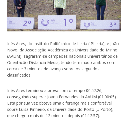
Inês Aires, do Instituto Politécnico de Leiria (IPLeiria), e João
Novo, da Associação Académica da Universidade do Minho
(AAUM), sagraram-se campeões nacionais universitários de
Orientação Distância Média, tendo terminado ambos com
cerca de 3 minutos de avanço sobre os segundos
classificados.
Inês Aires terminou a prova com o tempo 00:57:26,
conseguindo superar Joana Fernandes da AAUM (01:00:05).
Esta por sua vez obteve uma diferença mais confortável
sobre Luísa Pinheiro, da Universidade do Porto (U.Porto),
que chegou mais de 12 minutos depois (01:12:57).