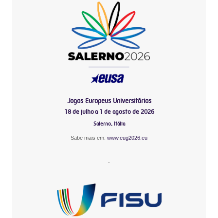
Jogos Europeus Universitários
18 de julho a 1 de agosto de 2026
Salerno, Itália
Sabe mais em:
www.eug2026.eu
-