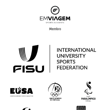
Membro