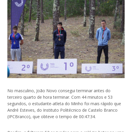
No masculino, João Novo consegui terminar antes do
terceiro quarto de hora terminar. Com 44 minutos e 53
segundos, o estudante-atleta do Minho foi mais rápido que
André Esteves, do Instituto Politécnico de Castelo Branco
(IPCBranco), que obteve o tempo de 00:47:34.