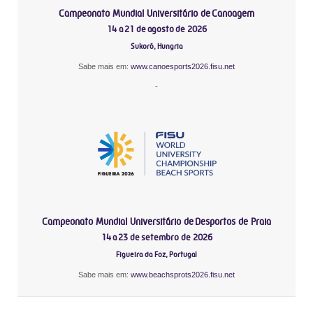
Campeonato Mundial Universitário de Canoagem
14 a 21 de agosto de 2026
Sukoró, Hungria
Sabe mais em:
www.canoesports2026.fisu.net
-
Campeonato Mundial Universitário de Desportos de Praia
14 a 23 de setembro de 2026
Figueira da Foz, Portugal
Sabe mais em:
www.beachsprots2026.fisu.net