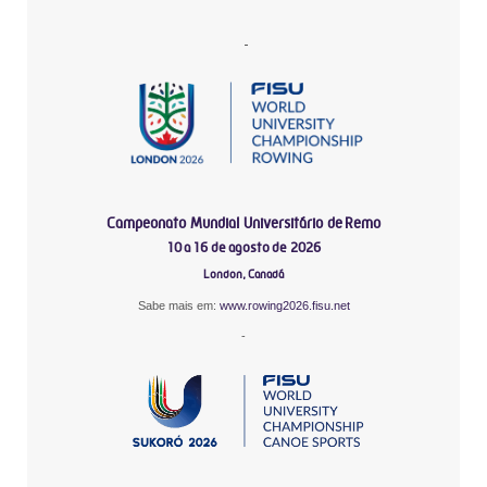
-
Campeonato Mundial Universitário de Remo
10 a 16 de agosto de 2026
London, Canadá
Sabe mais em:
www.rowing2026.fisu.net
-