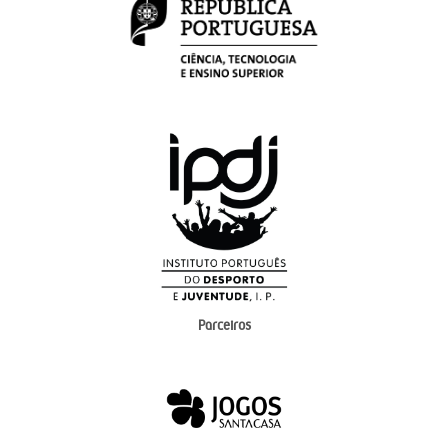
Parceiros