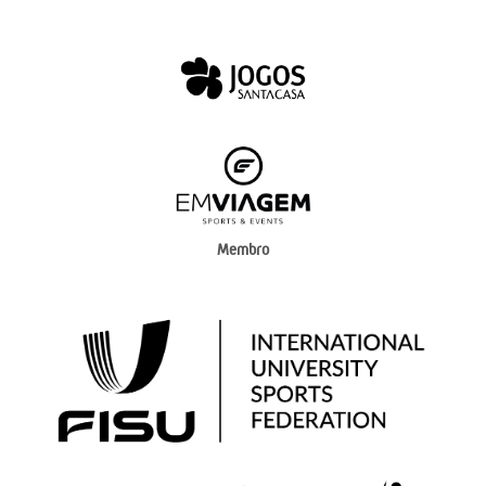
Membro