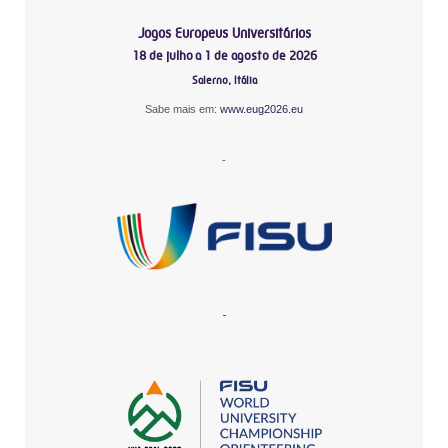
Jogos Europeus Universitários
18 de julho a 1 de agosto de 2026
Salerno, Itália
Sabe mais em:
www.eug2026.eu
-
-