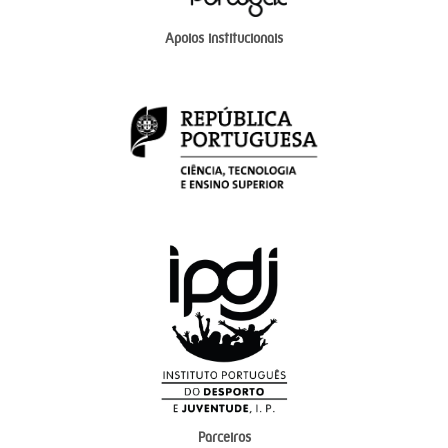
Apoios institucionais
Parceiros