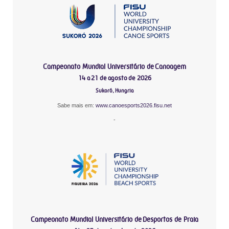
Campeonato Mundial Universitário de Canoagem
14 a 21 de agosto de 2026
Sukoró, Hungria
Sabe mais em:
www.canoesports2026.fisu.net
-
Campeonato Mundial Universitário de Desportos de Praia