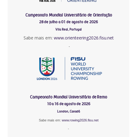
Campeonato Mundial Universitário de Orientação
28 de julho a 01 de agosto de 2026
Vila Real, Portugal
Sabe mais em:
www.orienteering2026.fisu.net
-
Campeonato Mundial Universitário de Remo
10 a 16 de agosto de 2026
London, Canadá
Sabe mais em:
www.rowing2026.fisu.net
-