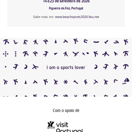
14 a 23 de setembro de 2026
Figueira da Foz, Portugal
Sabe mais em:
www.beachsprots2026.fisu.net
Com o apoio de