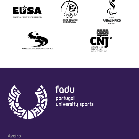
Aveiro