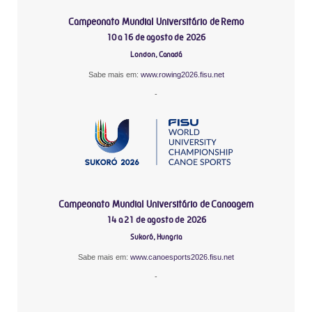
Campeonato Mundial Universitário de Remo
10 a 16 de agosto de 2026
London, Canadá
Sabe mais em:
www.rowing2026.fisu.net
-
Campeonato Mundial Universitário de Canoagem
14 a 21 de agosto de 2026
Sukoró, Hungria
Sabe mais em:
www.canoesports2026.fisu.net
-