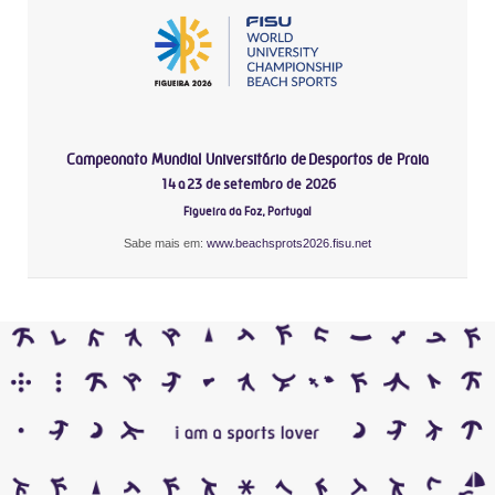
Campeonato Mundial Universitário de Desportos de Praia
14 a 23 de setembro de 2026
Figueira da Foz, Portugal
Sabe mais em:
www.beachsprots2026.fisu.net