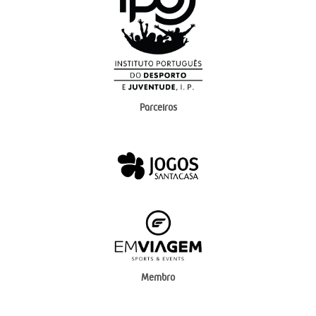
Parceiros
Membro