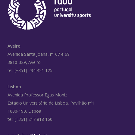
Aveiro
Avenida Santa Joana, nº 67 e 69
3810-329, Aveiro
tel: (+351) 234 421 125
Lisboa
Avenida Professor Egas Moniz
Estádio Universitário de Lisboa, Pavilhão nº1
1600-190, Lisboa
tel: (+351) 217 818 160