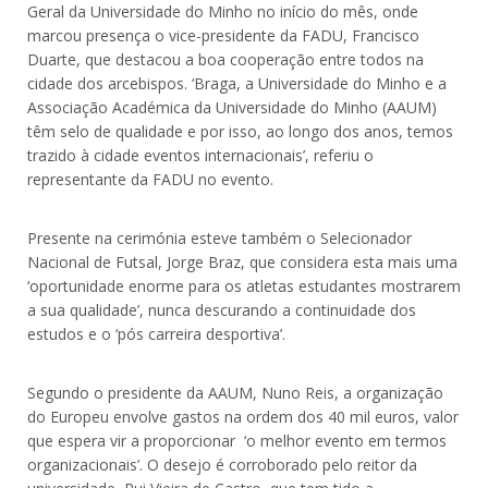
Geral da Universidade do Minho no início do mês, onde
marcou presença o vice-presidente da FADU, Francisco
Duarte, que destacou a boa cooperação entre todos na
cidade dos arcebispos. ‘Braga, a Universidade do Minho e a
Associação Académica da Universidade do Minho (AAUM)
têm selo de qualidade e por isso, ao longo dos anos, temos
trazido à cidade eventos internacionais’, referiu o
representante da FADU no evento.
Presente na cerimónia esteve também o Selecionador
Nacional de Futsal, Jorge Braz, que considera esta mais uma
‘oportunidade enorme para os atletas estudantes mostrarem
a sua qualidade’, nunca descurando a continuidade dos
estudos e o ‘pós carreira desportiva’.
Segundo o presidente da AAUM, Nuno Reis, a organização
do Europeu envolve gastos na ordem dos 40 mil euros, valor
que espera vir a proporcionar ‘o melhor evento em termos
organizacionais’. O desejo é corroborado pelo reitor da