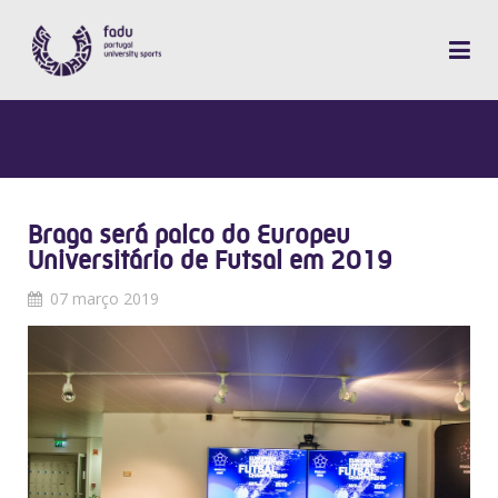
Braga será palco do Europeu
Universitário de Futsal em 2019
07 março 2019