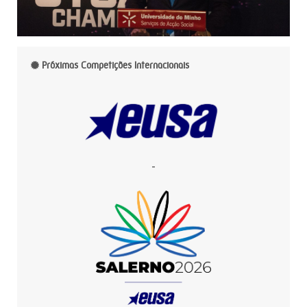
Próximas Competições Internacionais
-