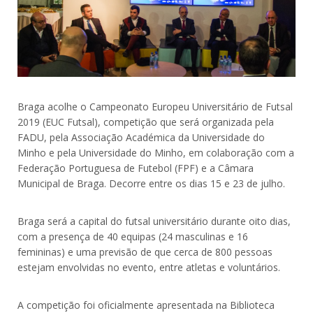
Braga acolhe o Campeonato Europeu Universitário de Futsal
2019 (EUC Futsal), competição que será organizada pela
FADU, pela Associação Académica da Universidade do
Minho e pela Universidade do Minho, em colaboração com a
Federação Portuguesa de Futebol (FPF) e a Câmara
Municipal de Braga. Decorre entre os dias 15 e 23 de julho.
Braga será a capital do futsal universitário durante oito dias,
com a presença de 40 equipas (24 masculinas e 16
femininas) e uma previsão de que cerca de 800 pessoas
estejam envolvidas no evento, entre atletas e voluntários.
A competição foi oficialmente apresentada na Biblioteca