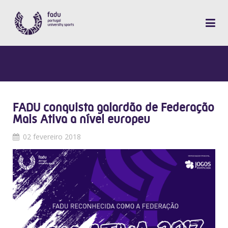
FADU conquista galardão de Federação
Mais Ativa a nível europeu
02 fevereiro 2018