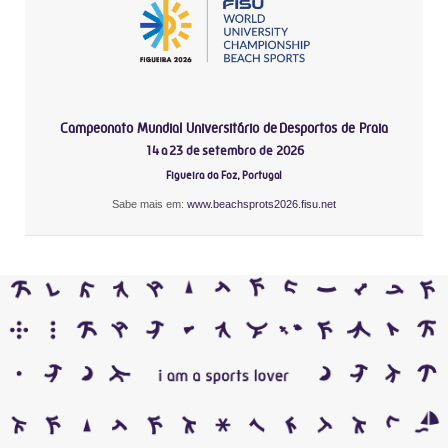
Campeonato Mundial Universitário de Desportos de Praia
14 a 23 de setembro de 2026
Figueira da Foz, Portugal
Sabe mais em:
www.beachsprots2026.fisu.net