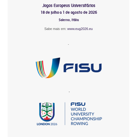
Jogos Europeus Universitários
18 de julho a 1 de agosto de 2026
Salerno, Itália
Sabe mais em:
www.eug2026.eu
-
-