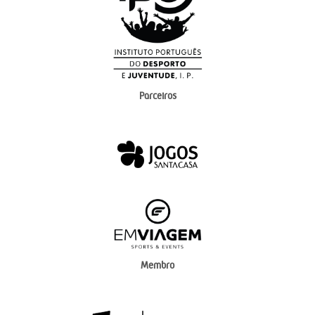
Parceiros
Membro