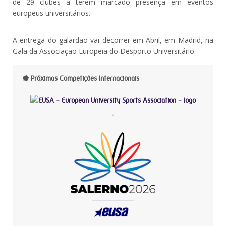
de 29 clubes a terem marcado presença em eventos
europeus universitários.
A entrega do galardão vai decorrer em Abril, em Madrid, na
Gala da Associação Europeia do Desporto Universitário.
Próximas Competições Internacionais
-