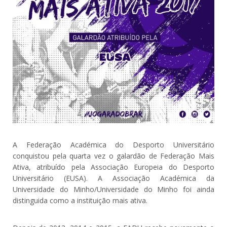
A Federação Académica do Desporto Universitário
conquistou pela quarta vez o galardão de Federação Mais
Ativa, atribuído pela Associação Europeia do Desporto
Universitário (EUSA). A Associação Académica da
Universidade do Minho/Universidade do Minho foi ainda
distinguida como a instituição mais ativa.