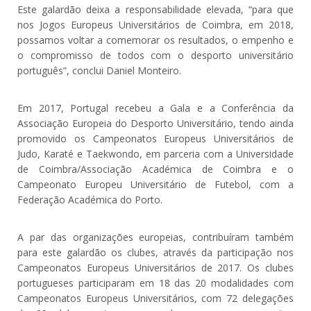
Este galardão deixa a responsabilidade elevada, “para que
nos Jogos Europeus Universitários de Coimbra, em 2018,
possamos voltar a comemorar os resultados, o empenho e
o compromisso de todos com o desporto universitário
português”, conclui Daniel Monteiro.
Em 2017, Portugal recebeu a Gala e a Conferência da
Associação Europeia do Desporto Universitário, tendo ainda
promovido os Campeonatos Europeus Universitários de
Judo, Karaté e Taekwondo, em parceria com a Universidade
de Coimbra/Associação Académica de Coimbra e o
Campeonato Europeu Universitário de Futebol, com a
Federação Académica do Porto.
A par das organizações europeias, contribuíram também
para este galardão os clubes, através da participação nos
Campeonatos Europeus Universitários de 2017. Os clubes
portugueses participaram em 18 das 20 modalidades com
Campeonatos Europeus Universitários, com 72 delegações