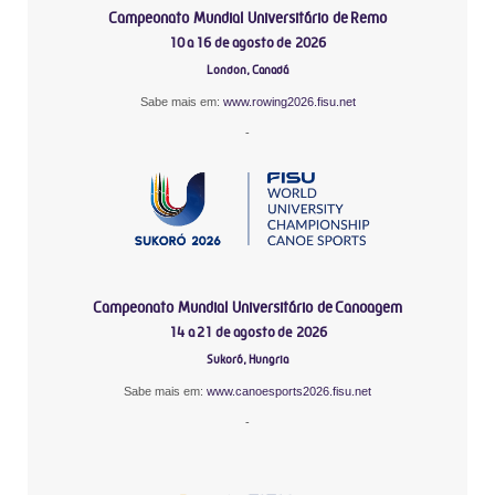
Campeonato Mundial Universitário de Remo
10 a 16 de agosto de 2026
London, Canadá
Sabe mais em:
www.rowing2026.fisu.net
-
Campeonato Mundial Universitário de Canoagem
14 a 21 de agosto de 2026
Sukoró, Hungria
Sabe mais em:
www.canoesports2026.fisu.net
-