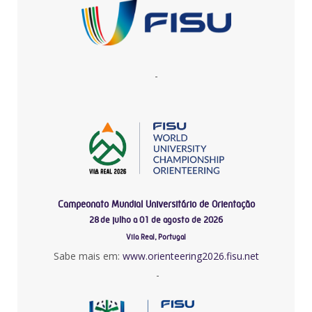
-
Campeonato Mundial Universitário de Orientação
28 de julho a 01 de agosto de 2026
Vila Real, Portugal
Sabe mais em:
www.orienteering2026.fisu.net
-