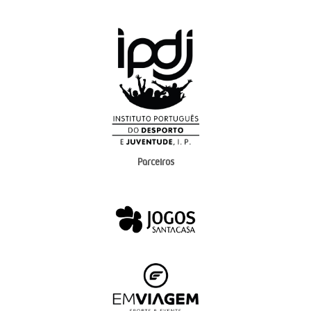
Parceiros