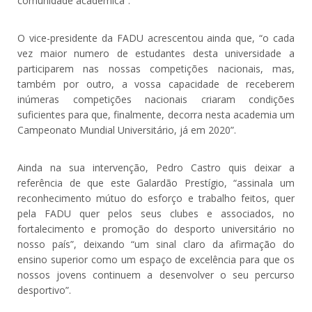
comunidade académica”.
O vice-presidente da FADU acrescentou ainda que, “o cada
vez maior numero de estudantes desta universidade a
participarem nas nossas competições nacionais, mas,
também por outro, a vossa capacidade de receberem
inúmeras competições nacionais criaram condições
suficientes para que, finalmente, decorra nesta academia um
Campeonato Mundial Universitário, já em 2020”.
Ainda na sua intervenção, Pedro Castro quis deixar a
referência de que este Galardão Prestígio, “assinala um
reconhecimento mútuo do esforço e trabalho feitos, quer
pela FADU quer pelos seus clubes e associados, no
fortalecimento e promoção do desporto universitário no
nosso país”, deixando “um sinal claro da afirmação do
ensino superior como um espaço de excelência para que os
nossos jovens continuem a desenvolver o seu percurso
desportivo”.