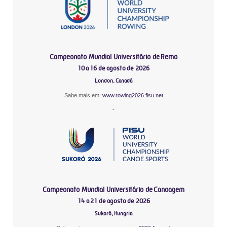
Campeonato Mundial Universitário de Remo
10 a 16 de agosto de 2026
London, Canadá
Sabe mais em:
www.rowing2026.fisu.net
-
Campeonato Mundial Universitário de Canoagem
14 a 21 de agosto de 2026
Sukoró, Hungria