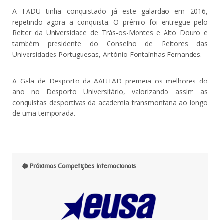
A FADU tinha conquistado já este galardão em 2016,
repetindo agora a conquista. O prémio foi entregue pelo
Reitor da Universidade de Trás-os-Montes e Alto Douro e
também presidente do Conselho de Reitores das
Universidades Portuguesas, António Fontaínhas Fernandes.
A Gala de Desporto da AAUTAD premeia os melhores do
ano no Desporto Universitário, valorizando assim as
conquistas desportivas da academia transmontana ao longo
de uma temporada.
Próximas Competições Internacionais