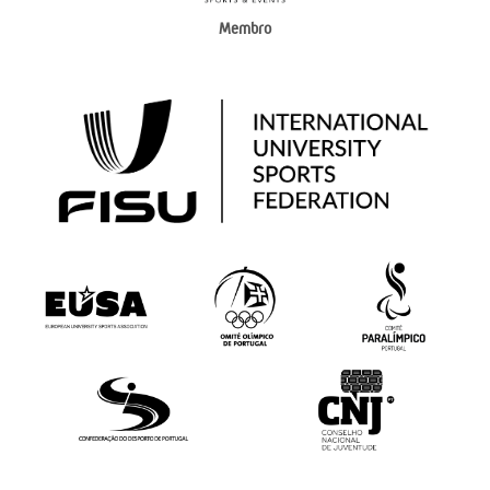
Membro