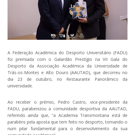
A Federação Académica do Desporto Universitário (FADU)
foi premiada com o Galardão Prestígio na VII Gala do
Desporto da Associação Académica da Universidade de
Trás-os-Montes e Alto Douro (AAUTAD), que decorreu no
dia 23 de outubro, no Restaurante Panorâmico da
universidade.
Ao receber o prémio, Pedro Castro, vice-presidente da
FADU, parabenizou a comunidade desportiva da AAUTAD,
referindo ainda que, “a Academia Transmontana está de
parabéns pela aposta que tem feito no desporto, tornando-o
num pilar fundamental para o desenvolvimento da sua