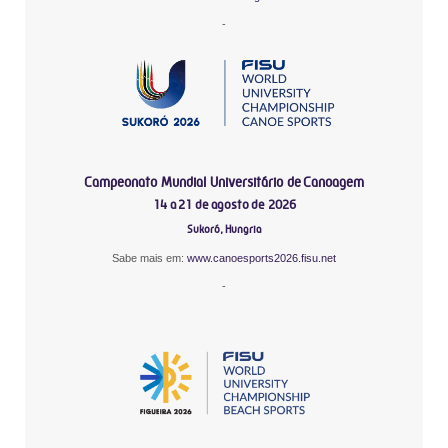
-
Campeonato Mundial Universitário de Canoagem
14 a 21 de agosto de 2026
Sukoró, Hungria
Sabe mais em:
www.canoesports2026.fisu.net
-