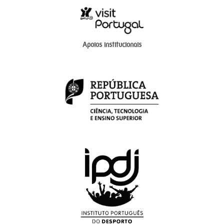
Apoios institucionais