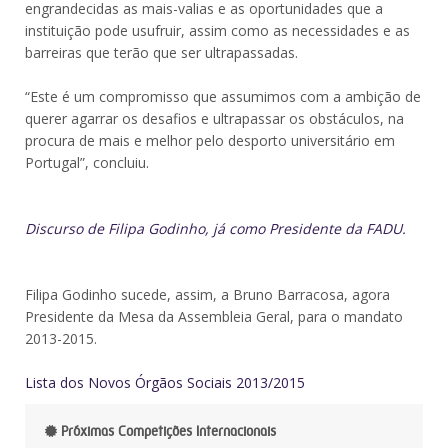
engrandecidas as mais-valias e as oportunidades que a
instituição pode usufruir, assim como as necessidades e as
barreiras que terão que ser ultrapassadas.
“Este é um compromisso que assumimos com a ambição de
querer agarrar os desafios e ultrapassar os obstáculos, na
procura de mais e melhor pelo desporto universitário em
Portugal”, concluiu.
Discurso de Filipa Godinho, já como Presidente da FADU.
Filipa Godinho sucede, assim, a Bruno Barracosa, agora
Presidente da Mesa da Assembleia Geral, para o mandato
2013-2015.
Lista dos Novos Órgãos Sociais 2013/2015
Próximas Competições Internacionais