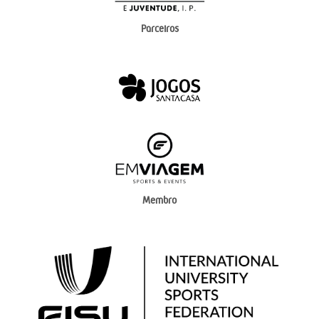
Parceiros
Membro