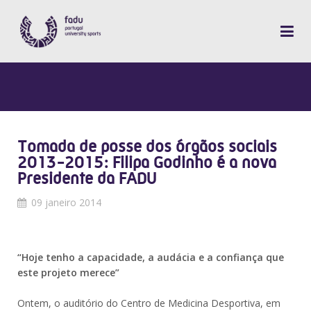
Tomada de posse dos órgãos sociais
2013-2015: Filipa Godinho é a nova
Presidente da FADU
09 janeiro 2014
“Hoje tenho a capacidade, a audácia e a confiança que
este projeto merece”
Ontem, o auditório do Centro de Medicina Desportiva, em