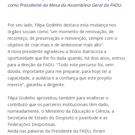
como Presidente da Mesa da Assembleia Geral da FADU.
Por seu lado, Filipa Godinho destaca esta mudança nos
órgãos sociais como “um momento de renovação, de
recomeço, de preservação e reinvenção, sempre com o
objetivo de criar mais e de ambicionar mais alto”.
A nova presidente agradeceu a Bruno Barracosa a
oportunidade que lhe foi dada quando, há dois anos, entrou
para a direção da FADU. “Todo este percurso foi, sem
dúvida, importante para me preparar, para hoje ter a
capacidade, a audácia e a confiança que este projeto
merece”, garantiu a dirigente.
Filipa Godinho aproveitou também para enaltecer o
contributo que os parceiros institucionais têm dado,
nomeadamente, o Ministério da Educação e Ciência, a
Secretaria de Estado do Desporto e Juventude e as
Federações Desportivas.
Ainda nas palavras da Presidente da FADU, foram