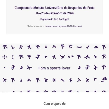
Campeonato Mundial Universitário de Desportos de Praia
14 a 23 de setembro de 2026
Figueira da Foz, Portugal
Sabe mais em:
www.beachsprots2026.fisu.net
Com o apoio de