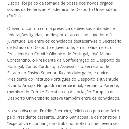
Lisboa, foi palco da tomada de posse dos novos órgãos
sociais da Federação Académica de Desporto Universitário
(FADU).
O evento contou com a presença de diversas entidades e
federações ligadas, ao desporto, ao ensino superior e à
juventude. De entre os convidados destacam-se o Secretário
de Estado do Desporto e Juventude, Emídio Guerreiro, o
Presidente do Comité Olímpico de Portugal, José Manuel
Constantino, o Presidente da Confederação do Desporto de
Portugal, Carlos Cardoso, o Assessor do Secretário de
Estado do Ensino Superior, Ricardo Morgado, e o Vice-
Presidente do Instituto Português do Desporto e Juventude,
Ricardo Araújo. No quadro internacional, Fernando Parente,
membro do Comité Executivo da Associação Europeia de
Desporto Universitário esteve também entre os convidados.
No seu discurso, Emídio Guerreiro, felicitou o percurso feito
pelo Presidente cessante, Bruno Barracosa, e demonstrou a
“expetativa e confiança no trabalho profícuo que deverá ser