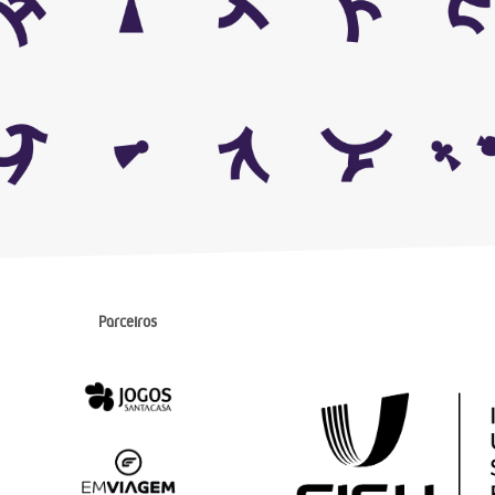
Parceiros