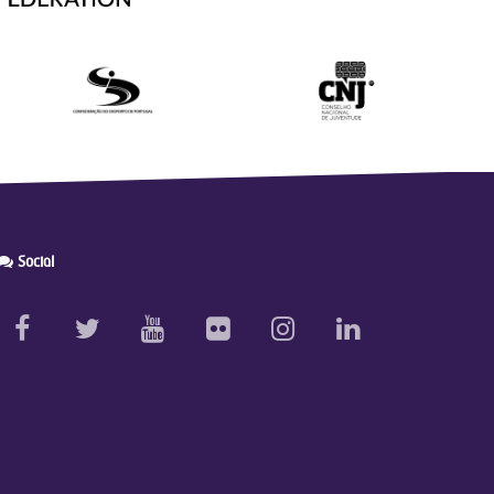
Social