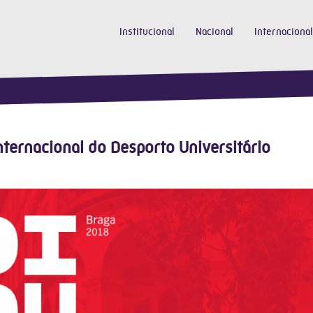
Institucional
Nacional
Internacional
ternacional do Desporto Universitário