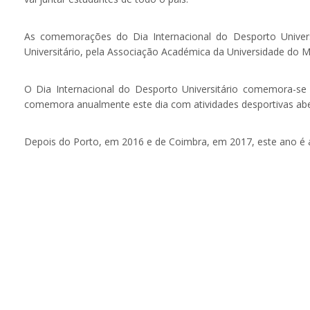
As comemorações do Dia Internacional do Desporto Univer
Universitário, pela Associação Académica da Universidade do M
O Dia Internacional do Desporto Universitário comemora-
comemora anualmente este dia com atividades desportivas ab
Depois do Porto, em 2016 e de Coimbra, em 2017, este ano é