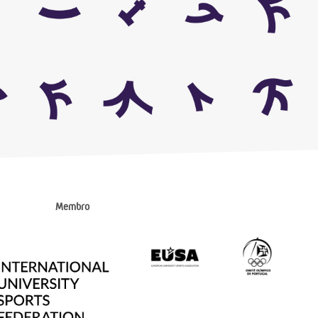
Membro