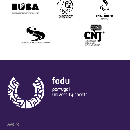
Aveiro