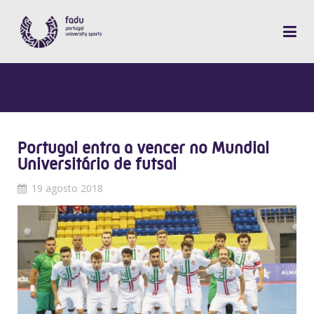
Portugal entra a vencer no Mundial
Universitário de futsal
19 agosto 2018