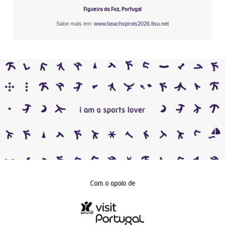
Figueira da Foz, Portugal
Sabe mais em:
www.beachsprots2026.fisu.net
Com o apoio de