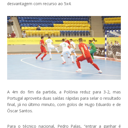
desvantagem com recurso ao 5x4.
A 4m do fim da partida, a Polónia reduz para 3-2, mas
Portugal aproveita duas saídas rápidas para selar o resultado
final, já no último minuto, com golos de Hugo Eduardo e de
Óscar Santos.
Para o técnico nacional, Pedro Palas, “entrar a ganhar é