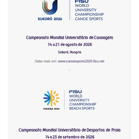
Campeonato Mundial Universitário de Canoagem
14 a 21 de agosto de 2026
Sukoró, Hungria
Sabe mais em:
www.canoesports2026.fisu.net
-
Campeonato Mundial Universitário de Desportos de Praia
14 a 23 de setembro de 2026