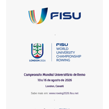
-
Campeonato Mundial Universitário de Remo
10 a 16 de agosto de 2026
London, Canadá
Sabe mais em:
www.rowing2026.fisu.net
-