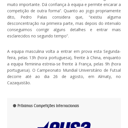
muito importante. Dá confiança à equipa e permite encarar a
competição de outra forma”. Quanto ao jogo propriamente
dito, Pedro Palas considera que, “existiu alguma
desconcentração na primeira parte, mas depois do intervalo
conseguimos corrigir alguns detalhes e entrar mais
esclarecidos no segundo tempo”.
A equipa masculina volta a entrar em prova esta Segunda-
feira, pelas 13h (hora portuguesa), frente à China, enquanto
a equipa feminina estreia-se frente à França, pelas 9h (hora
portuguesa). O Campeonato Mundial Universitário de Futsal
decorre até ao dia 26 de agosto, em Almaty, no
Cazaquistão.
Próximas Competições Internacionais