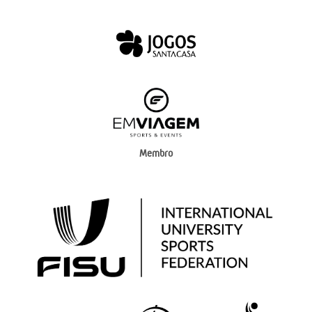
Membro