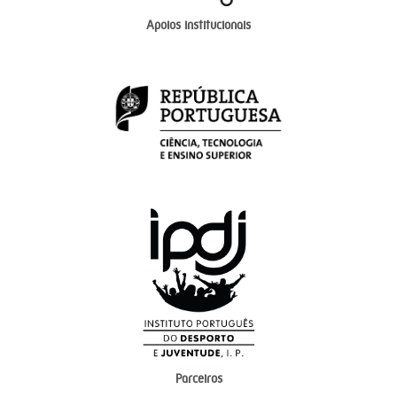
Apoios institucionais
Parceiros