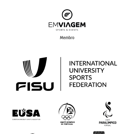
Membro