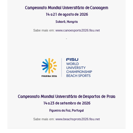
Campeonato Mundial Universitário de Canoagem
14 a 21 de agosto de 2026
Sukoró, Hungria
Sabe mais em:
www.canoesports2026.fisu.net
-
Campeonato Mundial Universitário de Desportos de Praia
14 a 23 de setembro de 2026
Figueira da Foz, Portugal
Sabe mais em:
www.beachsprots2026.fisu.net