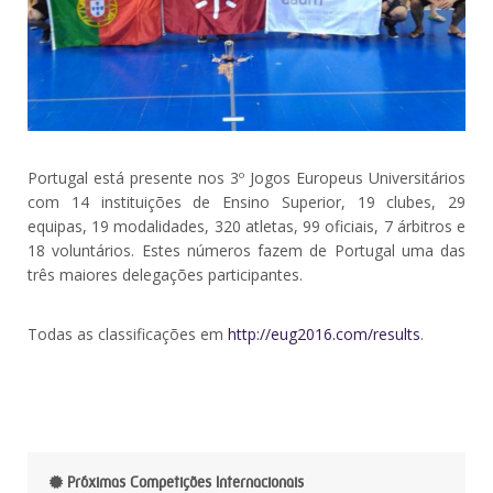
Portugal está presente nos 3º Jogos Europeus Universitários
com 14 instituições de Ensino Superior, 19 clubes, 29
equipas, 19 modalidades, 320 atletas, 99 oficiais, 7 árbitros e
18 voluntários. Estes números fazem de Portugal uma das
três maiores delegações participantes.
Todas as classificações em
http://eug2016.com/results
.
Próximas Competições Internacionais