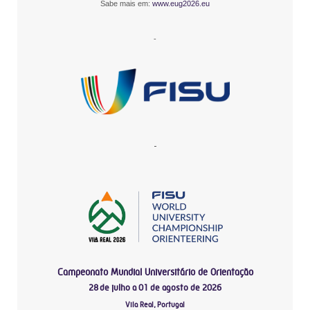
Sabe mais em:
www.eug2026.eu
-
-
Campeonato Mundial Universitário de Orientação
28 de julho a 01 de agosto de 2026
Vila Real, Portugal