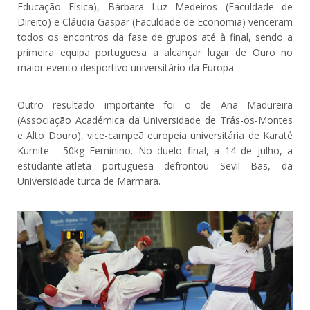
Educação Física), Bárbara Luz Medeiros (Faculdade de
Direito) e Cláudia Gaspar (Faculdade de Economia) venceram
todos os encontros da fase de grupos até à final, sendo a
primeira equipa portuguesa a alcançar lugar de Ouro no
maior evento desportivo universitário da Europa.
Outro resultado importante foi o de Ana Madureira
(Associação Académica da Universidade de Trás-os-Montes
e Alto Douro), vice-campeã europeia universitária de Karaté
Kumite - 50kg Feminino. No duelo final, a 14 de julho, a
estudante-atleta portuguesa defrontou Sevil Bas, da
Universidade turca de Marmara.