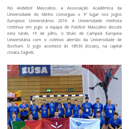
No Andebol Masculino, a Associação Académica da
Universidade do Minho conseguiu o 3º lugar nos Jogos
Europeus Universitários 2016. A Universidade minhota
continua em jogo: a equipa de Futebol Masculino discute
esta tarde, 19 de julho, o título de Campeã Europeia
Universitária com o coletivo alemão da Universidade de
Bochum. O jogo acontece às 18h30 (locais), na capital
croata Zagreb.