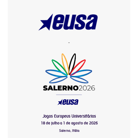
-
Jogos Europeus Universitários
18 de julho a 1 de agosto de 2026
Salerno, Itália