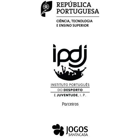
Parceiros