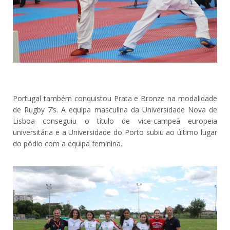
Portugal também conquistou Prata e Bronze na modalidade
de Rugby 7’s. A equipa masculina da Universidade Nova de
Lisboa conseguiu o título de vice-campeã europeia
universitária e a Universidade do Porto subiu ao último lugar
do pódio com a equipa feminina.