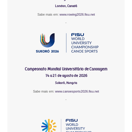
London, Canadá
Sabe mais em:
www.rowing2026.fisu.net
-
Campeonato Mundial Universitário de Canoagem
14 a 21 de agosto de 2026
Sukoró, Hungria
Sabe mais em:
www.canoesports2026.fisu.net
-