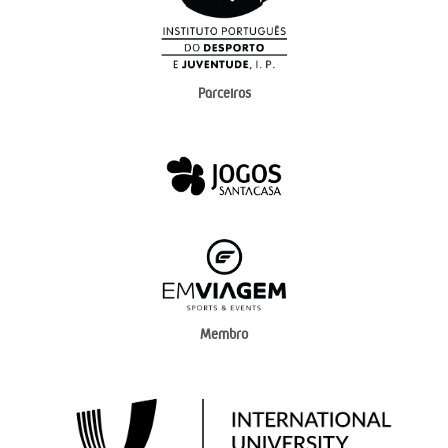
Parceiros
Membro