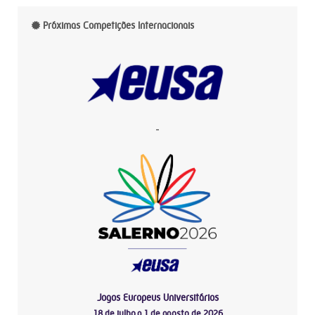
Próximas Competições Internacionais
-
Jogos Europeus Universitários
18 de julho a 1 de agosto de 2026