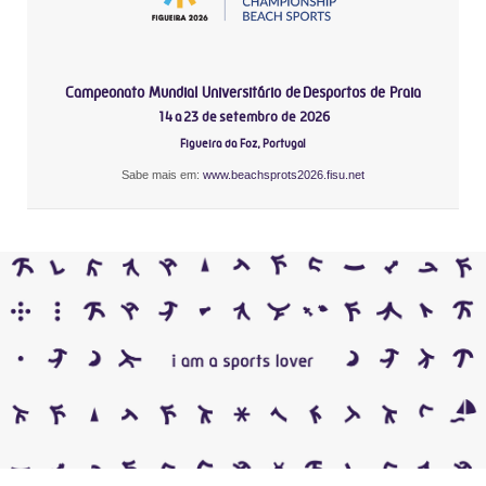
Campeonato Mundial Universitário de Desportos de Praia
14 a 23 de setembro de 2026
Figueira da Foz, Portugal
Sabe mais em:
www.beachsprots2026.fisu.net