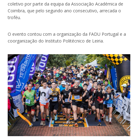
coletivo por parte da equipa da Associação Académica de
Coimbra, que pelo segundo ano consecutivo, arrecada o
troféu.
O evento contou com a organização da FADU Portugal e a
coorganização do Instituto Politécnico de Leiria.